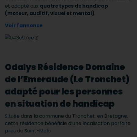
et adapté aux
quatre types de handicap
(moteur, auditif, visuel et mental)
.
Voir l'annonce
Odalys Résidence Domaine
de l’Emeraude (Le Tronchet)
adapté pour les personnes
en situation de handicap
Située dans la commune du Tronchet, en Bretagne,
cette résidence bénéficie d’une localisation parfaite
près de Saint-Malo.