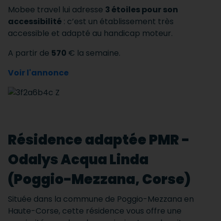
Mobee travel lui adresse
3 étoiles pour son
accessibilité
: c’est un établissement très
accessible et adapté au handicap moteur.
A partir de
570
€ la semaine.
Voir l'annonce
Résidence adaptée PMR -
Odalys Acqua Linda
(Poggio-Mezzana, Corse)
Située dans la commune de Poggio-Mezzana en
Haute-Corse, cette résidence vous offre une