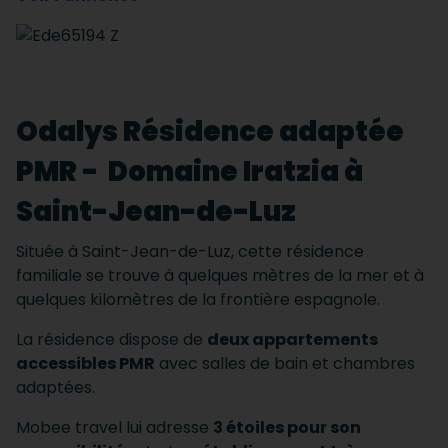
Odalys Résidence adaptée
PMR - Domaine Iratzia à
Saint-Jean-de-Luz
Située à Saint-Jean-de-Luz, cette résidence
familiale se trouve à quelques mètres de la mer et à
quelques kilomètres de la frontière espagnole.
La résidence dispose de
deux appartements
accessibles PMR
avec salles de bain et chambres
adaptées.
Mobee travel lui adresse
3 étoiles pour son