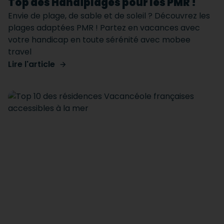
Top des Handiplages pour les PMR !
Envie de plage, de sable et de soleil ? Découvrez les
plages adaptées PMR ! Partez en vacances avec
votre handicap en toute sérénité avec mobee
travel
Lire l'article