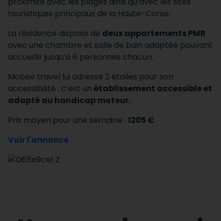
proximité avec les plages ainsi qu’avec les sites
touristiques principaux de la Haute-Corse.
La résidence dispose de
deux appartements PMR
avec une chambre et salle de bain adaptée pouvant
accueillir jusqu’à 6 personnes chacun.
Mobee travel lui adresse 2 étoiles pour son
accessibilité : c’est un
établissement accessible et
adapté au handicap moteur.
Prix moyen pour une semaine :
1205 €
Voir l'annonce