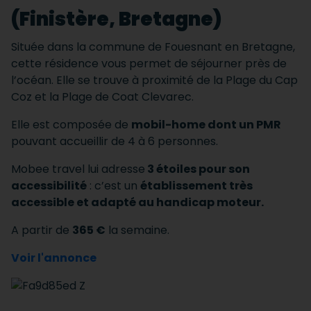
(Finistère, Bretagne)
Située dans la commune de Fouesnant en Bretagne,
cette résidence vous permet de séjourner près de
l’océan. Elle se trouve à proximité de la Plage du Cap
Coz et la Plage de Coat Clevarec.
Elle est composée de
mobil-home dont un PMR
pouvant accueillir de 4 à 6 personnes.
Mobee travel lui adresse
3 étoiles pour son
accessibilité
: c’est un
établissement très
accessible et adapté au handicap moteur.
A partir de
365 €
la semaine.
Voir l'annonce