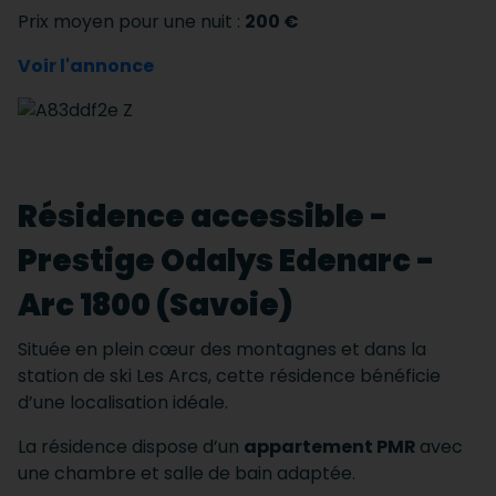
Prix moyen pour une nuit :
200 €
Voir l'annonce
Résidence accessible -
Prestige Odalys Edenarc -
Arc 1800 (Savoie)
Située en plein cœur des montagnes et dans la
station de ski Les Arcs, cette résidence bénéficie
d’une localisation idéale.
La résidence dispose d’un
appartement PMR
avec
une chambre et salle de bain adaptée.