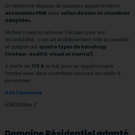
La résidence dispose de plusieurs appartements
accessibles PMR
avec
salles de bain et chambres
adaptées.
Mobee travel lui adresse 3 étoiles pour son
accessibilité : c’est un établissement très accessible
et adapté aux
quatre types de handicap
(moteur, auditif, visuel et mental)
.
A partir de
170 €
la nuit pour un appartement
familial avec deux chambres pouvant accueillir 6
personnes.
Voir l'annonce
Domaine Résidentiel adapté