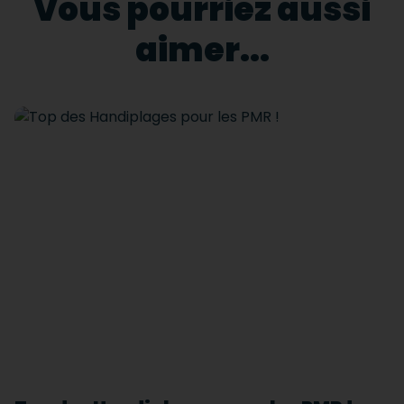
Vous pourriez aussi
aimer...