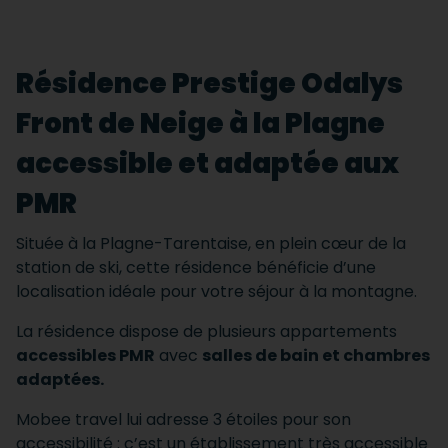
Résidence Prestige Odalys
Front de Neige à la Plagne
accessible et adaptée aux
PMR
Située à la Plagne-Tarentaise, en plein cœur de la
station de ski, cette résidence bénéficie d’une
localisation idéale pour votre séjour à la montagne.
La résidence dispose de plusieurs appartements
accessibles PMR
avec
salles de bain et chambres
adaptées.
Mobee travel lui adresse 3 étoiles pour son
accessibilité : c’est un établissement très accessible