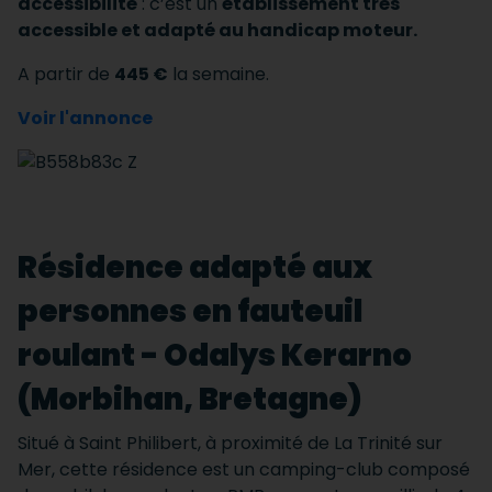
accessibilité
: c’est un
établissement très
accessible et adapté au handicap moteur.
A partir de
445 €
la semaine.
Voir l'annonce
Résidence adapté aux
personnes en fauteuil
roulant - Odalys Kerarno
(Morbihan, Bretagne)
Situé à Saint Philibert, à proximité de La Trinité sur
Mer, cette résidence est un camping-club composé