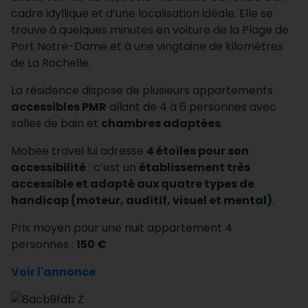
cadre idyllique et d’une localisation idéale. Elle se
trouve à quelques minutes en voiture de la Plage de
Port Notre-Dame et à une vingtaine de kilomètres
de La Rochelle.
La résidence dispose de plusieurs appartements
accessibles PMR
allant de 4 à 6 personnes avec
salles de bain et
chambres adaptées
.
Mobee travel lui adresse
4 étoiles pour son
accessibilité
: c’est un
établissement très
accessible et adapté aux quatre types de
handicap (moteur, auditif, visuel et mental)
.
Prix moyen pour une nuit appartement 4
personnes :
150 €
Voir l'annonce