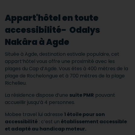
Appart'hôtel en toute
accessibilité- Odalys
Nakâra à Agde
Située à Agde, destination estivale populaire, cet
appart’hôtel vous offre une proximité avec les
plages du Cap d’Agde. Vous êtes à 400 mètres de la
plage de Rochelongue et à 700 mètres de la plage
Richelieu.
La résidence dispose d’une
suite PMR
pouvant
accueillir jusqu’à 4 personnes.
Mobee travel lui adresse
1 étoile pour son
accessibilité
: c’est un
établissement accessible
et adapté au handicap moteur.