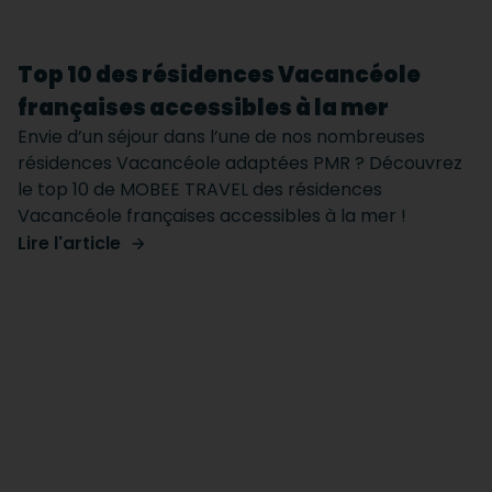
Top 10 des résidences Vacancéole
françaises accessibles à la mer
Envie d’un séjour dans l’une de nos nombreuses
résidences Vacancéole adaptées PMR ? Découvrez
le top 10 de MOBEE TRAVEL des résidences
Vacancéole françaises accessibles à la mer !
Lire l'article