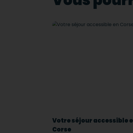
Vous pourr
Votre séjour accessible 
Corse