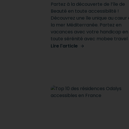
Partez à la découverte de l’île de
Beauté en toute accessibilité !
Découvrez une île unique au cœur
la mer Méditerranée. Partez en
vacances avec votre handicap en
toute sérénité avec mobee travel
Lire l'article