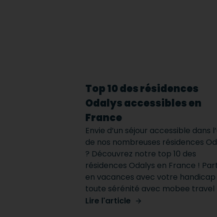
Top 10 des résidences
Odalys accessibles en
France
Envie d’un séjour accessible dans l
de nos nombreuses résidences Od
? Découvrez notre top 10 des
résidences Odalys en France ! Par
en vacances avec votre handicap
toute sérénité avec mobee travel
Lire l'article