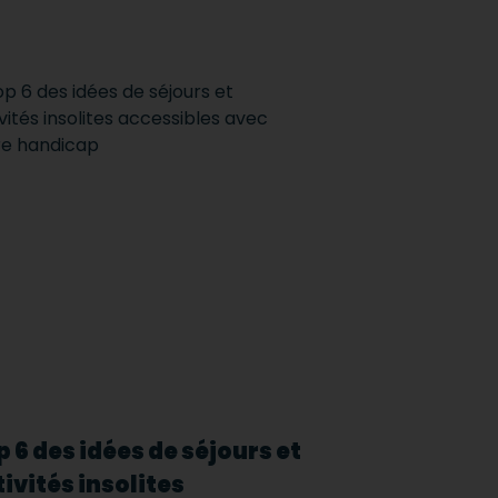
 6 des idées de séjours et
ivités insolites