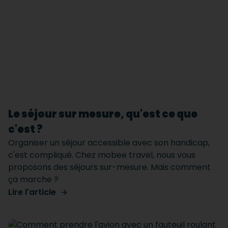
Le séjour sur mesure, qu'est ce que
c'est ?
Organiser un séjour accessible avec son handicap,
c'est compliqué. Chez mobee travel, nous vous
proposons des séjours sur-mesure. Mais comment
ça marche ?
Lire l'article