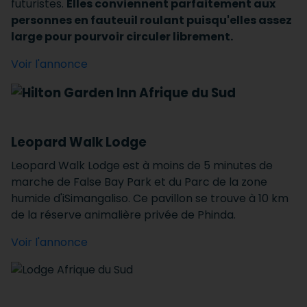
futuristes.
Elles conviennent parfaitement aux
personnes en fauteuil roulant puisqu'elles assez
large pour pourvoir circuler librement.
Voir l'annonce
Leopard Walk Lodge
Leopard Walk Lodge est à moins de 5 minutes de
marche de False Bay Park et du Parc de la zone
humide d'iSimangaliso. Ce pavillon se trouve à 10 km
de la réserve animalière privée de Phinda.
Voir l'annonce