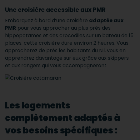
Une croisière accessible aux PMR
Embarquez à bord d’une croisière
adaptée aux
PMR
pour vous approcher au plus près des
hippopotames et des crocodiles sur un bateau de 15
places, cette croisière dure environ 2 heures. Vous
approcherez de près les habitants du Nil, vous en
apprendrez davantage sur eux grâce aux skippers
et aux rangers qui vous accompagneront.
Les logements
complètement adaptés à
vos besoins spécifiques :