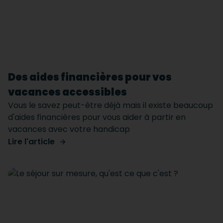
Des aides financières pour vos
vacances accessibles
Vous le savez peut-être déjà mais il existe beaucoup
d'aides financières pour vous aider à partir en
vacances avec votre handicap
Lire l'article