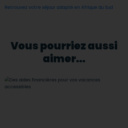
Retrouvez votre séjour adapté en Afrique du Sud
Vous pourriez aussi
aimer...