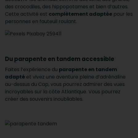
des crocodiles, des hippopotames et bien d’autres.
Cette activité est
complètement adaptée
pour les
personnes en fauteuil roulant.
Du parapente en tandem accessible
Faites l’expérience du
parapente en tandem
adapté
et vivez une aventure pleine d’adrénaline
au-dessus du Cap, vous pourrez admirer des vues
incroyables sur la côte Atlantique. Vous pourrez
créer des souvenirs inoubliables.