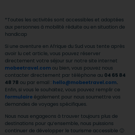
*Toutes les activités sont accessibles et adaptées
aux personnes à mobilité réduite ou en situation de
handicap
Si une aventure en Afrique du Sud vous tente après
avoir lu cet article, vous pouvez réserver
directement votre séjour sur notre site internet
mobeetravel.com
ou bien, vous pouvez nous
contacter directement par téléphone au
04 65 84
48 78
ou par email :
hello@mobeetravel.com
.
Enfin, si vous le souhaitez, vous pouvez remplir ce
formulaire
également pour nous soumettre vos
demandes de voyages spécifiques.
Nous nous engageons à trouver toujours plus de
destinations pour qu’ensemble, nous puissions
continuer de développer le tourisme accessible 🙂