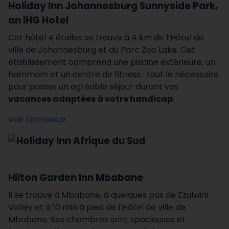
Holiday Inn Johannesburg Sunnyside Park,
an IHG Hotel
Cet hôtel 4 étoiles se trouve à 4 km de l’Hôtel de
ville de Johannesburg et du Parc Zoo Lake. Cet
établissement comprend une piscine extérieure, un
hammam et un centre de fitness : tout le nécessaire
pour passer un agréable séjour durant vos
vacances adaptées à votre handicap
.
Voir l'annonce
Hilton Garden Inn Mbabane
Il se trouve à Mbabane, à quelques pas de Ezulwini
Valley et à 10 min à pied de l’Hôtel de ville de
Mbabane. Ses chambres sont spacieuses et