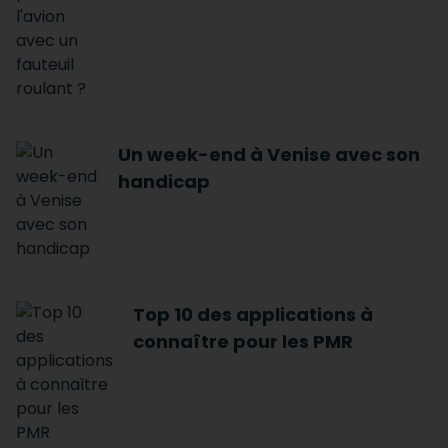
Un week-end à Venise avec son
handicap
Top 10 des applications à
connaître pour les PMR