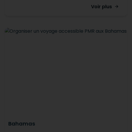
Voir plus
Bahamas