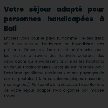
Votre séjour adapté pour
personnes handicapées à
Bali
Envolez-vous pour le pays surnommé l’île des dieux
dû à sa culture hindouiste et bouddhiste très
présente. Découvrez les rites et cérémonies pour
leur divinité à travers des festivités colorées, des
décorations qui envahissent la ville et les habitants
en tenue traditionnelles. Cette île est réputée pour
l’extrême gentillesse des locaux et ses paysages de
cartes postales (rizières, volcans, plages, cascades,
montagnes…). Partez vite à la découverte de Bali lors
de votre séjour adapté PMR organisé par mobee
travel.