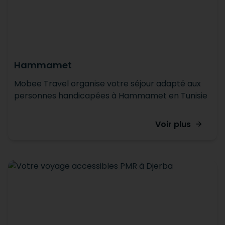
Hammamet
Mobee Travel organise votre séjour adapté aux
personnes handicapées à Hammamet en Tunisie
Voir plus