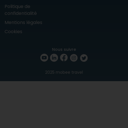
Politique de
confidentialité
Mentions légales
Cookies
Nous suivre
2025 mobee travel