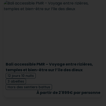
Bali accessible PMR – Voyage entre rizières,
temples et bien-être sur l’île des dieux
12 jours 10 nuits
3 abeilles
Hors des sentiers battus
À partir de 2'899€ par personne