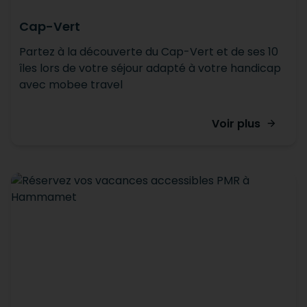
Cap-Vert
Partez à la découverte du Cap-Vert et de ses 10
îles lors de votre séjour adapté à votre handicap
avec mobee travel
Voir plus