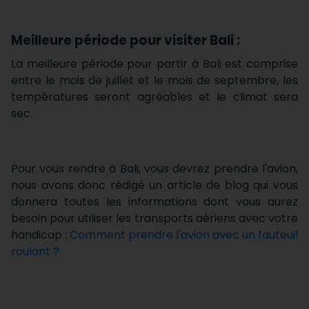
Meilleure période pour visiter Bali :
La meilleure période pour partir à Bali est comprise
entre le mois de juillet et le mois de septembre, les
températures seront agréables et le climat sera
sec.
Pour vous rendre à Bali, vous devrez prendre l'avion,
nous avons donc rédigé un article de blog qui vous
donnera toutes les informations dont vous aurez
besoin pour utiliser les transports aériens avec votre
handicap :
Comment prendre l'avion avec un fauteuil
roulant ?