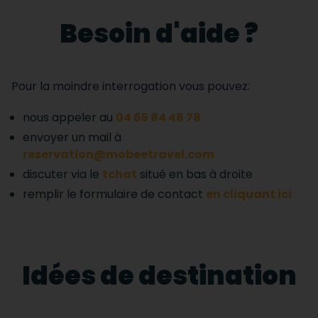
Besoin d'aide ?
Pour la moindre interrogation vous pouvez:
nous appeler au
04 65 84 48 78
envoyer un mail à
reservation@mobeetravel.com
discuter via le
tchat
situé en bas à droite
remplir le formulaire de contact
en cliquant ici
Idées de destination