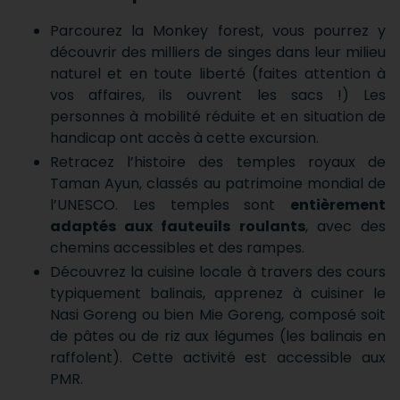
Parcourez la Monkey forest, vous pourrez y
découvrir des milliers de singes dans leur milieu
naturel et en toute liberté (faites attention à
vos affaires, ils ouvrent les sacs !) Les
personnes à mobilité réduite et en situation de
handicap ont accès à cette excursion.
Retracez l’histoire des temples royaux de
Taman Ayun, classés au patrimoine mondial de
l’UNESCO. Les temples sont
entièrement
adaptés aux fauteuils roulants
, avec des
chemins accessibles et des rampes.
Découvrez la cuisine locale à travers des cours
typiquement balinais, apprenez à cuisiner le
Nasi Goreng ou bien Mie Goreng, composé soit
de pâtes ou de riz aux légumes (les balinais en
raffolent). Cette activité est accessible aux
PMR.