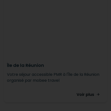
Île de la Réunion
Votre séjour accessible PMR à l'Île de la Réunion
organisé par mobee travel
Voir plus