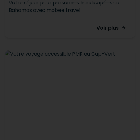
Votre séjour pour personnes handicapées au
Bahamas avec mobee travel
Voir plus