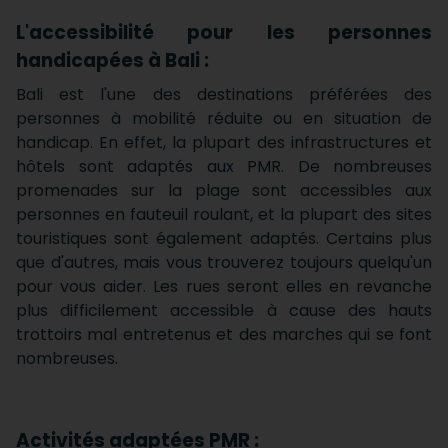
L'accessibilité pour les personnes
handicapées à Bali :
Bali est l'une des destinations préférées des
personnes à mobilité réduite ou en situation de
handicap. En effet, la plupart des infrastructures et
hôtels sont adaptés aux PMR. De nombreuses
promenades sur la plage sont accessibles aux
personnes en fauteuil roulant, et la plupart des sites
touristiques sont également adaptés. Certains plus
que d'autres, mais vous trouverez toujours quelqu'un
pour vous aider. Les rues seront elles en revanche
plus difficilement accessible à cause des hauts
trottoirs mal entretenus et des marches qui se font
nombreuses.
Activités adaptées PMR :