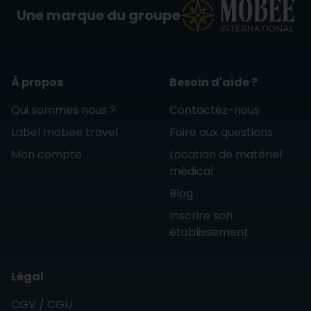
Une marque du groupe
À propos
Besoin d'aide ?
Qui sommes nous ?
Contactez-nous
Label mobee travel
Foire aux questions
Mon compte
Location de matériel
médical
Blog
Inscrire son
établissement
Légal
CGV / CGU