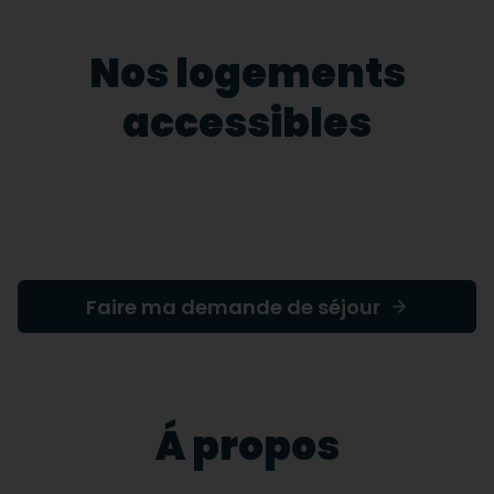
Nos logements
accessibles
Faire ma demande de séjour
Á propos