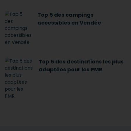
Top 5 des campings
accessibles en Vendée
Top 5 des destinations les plus
adaptées pour les PMR