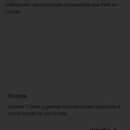
Floride
Mobee Travel organise vos vacances adaptées à
votre handicap en Floride.