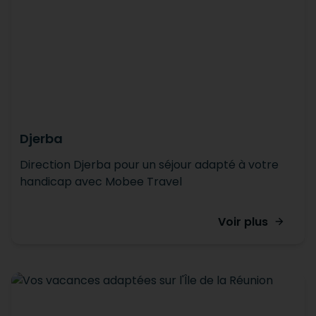
Djerba
Direction Djerba pour un séjour adapté à votre
handicap avec Mobee Travel
Voir plus