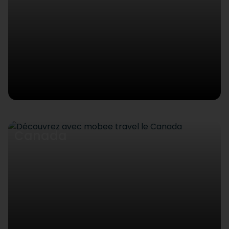
Canada