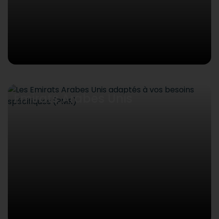
Emirats Arabes Unis