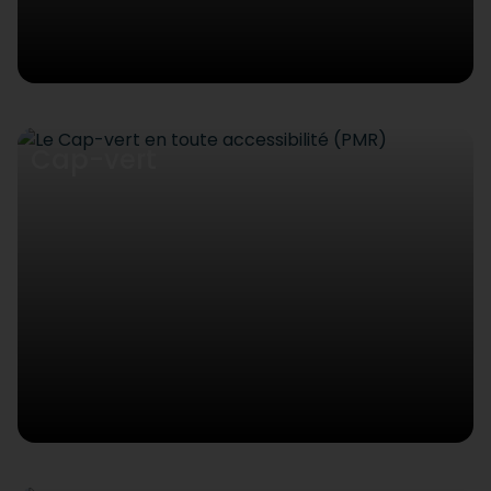
Cap-vert