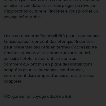
en plein air, de détente sur des plages de rêve ou
d'exploration culturelle, l'Indonésie vous promet un
voyage mémorable.
En ce qui concerne l'accessibilité pour les personnes
handicapées, il convient de noter que l'Indonésie
peut présenter des défis en termes d'accessibilité.
Dans les grandes villes, comme Jakarta et Bali,
certains hôtels, restaurants et centres
commerciaux ont mis en place des installations
adaptées pour les personnes handicapées,
notamment des rampes d'accès et des toilettes
adaptées.