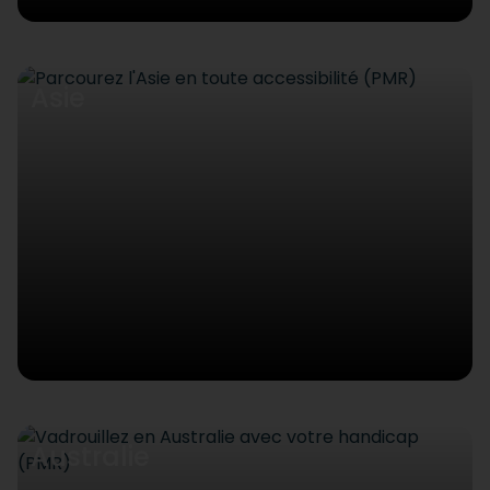
Asie
Australie