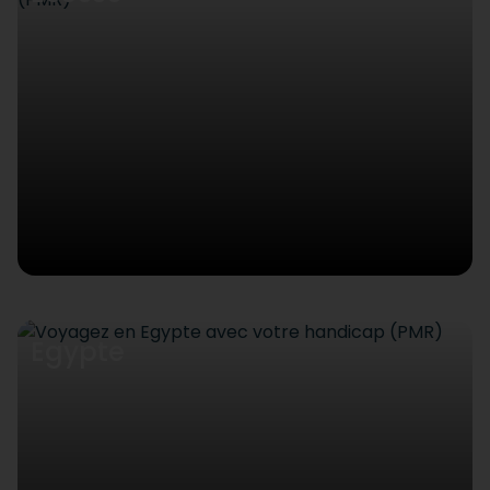
Egypte