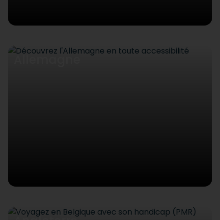
Allemagne