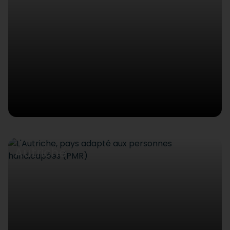
Autriche