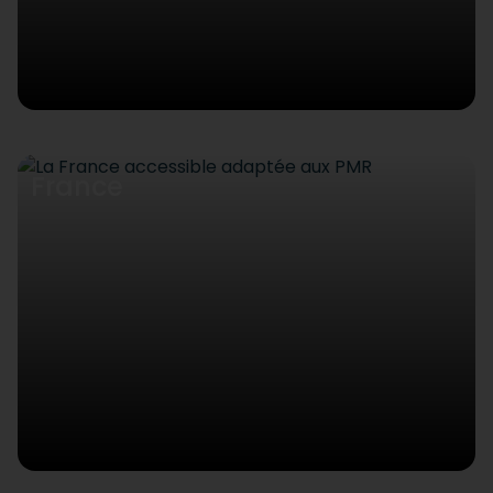
France