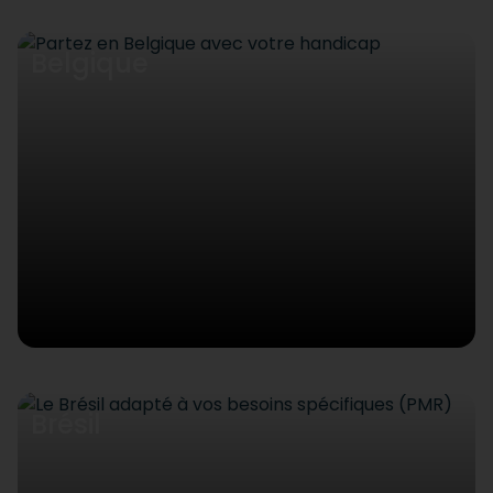
Belgique
Brésil