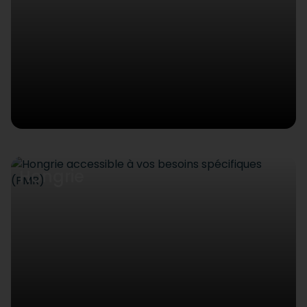
Hongrie