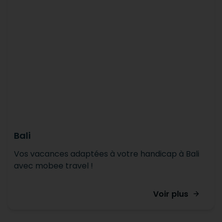
Bali
Vos vacances adaptées à votre handicap à Bali
avec mobee travel !
Voir plus