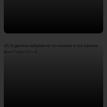
Argentine