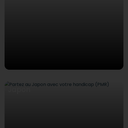
Japon