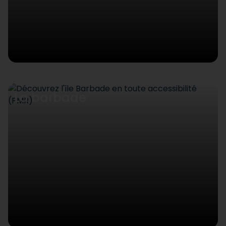
La barbade