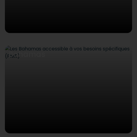
Bahamas