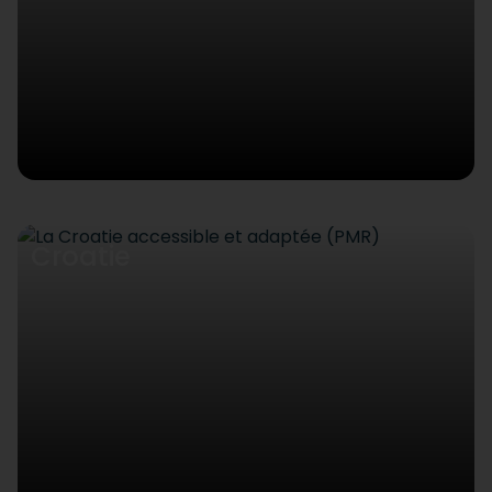
Croatie