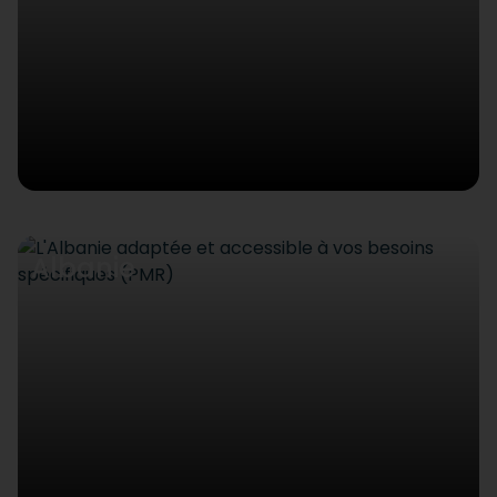
Albanie