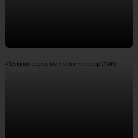
Islande