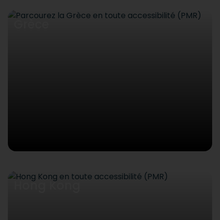
Grèce
Hong Kong