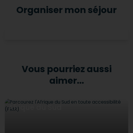
Organiser mon séjour
Vous pourriez aussi
aimer...
Afrique du Sud