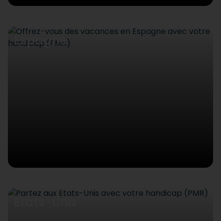
Espagne
Etats-Unis