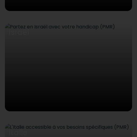
Israël
Italie