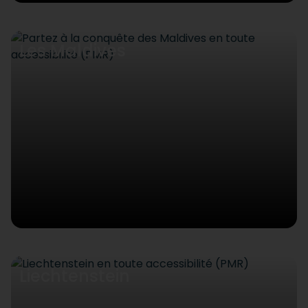
Les Maldives
Liechtenstein