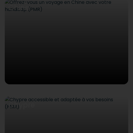
Chine
Chypre