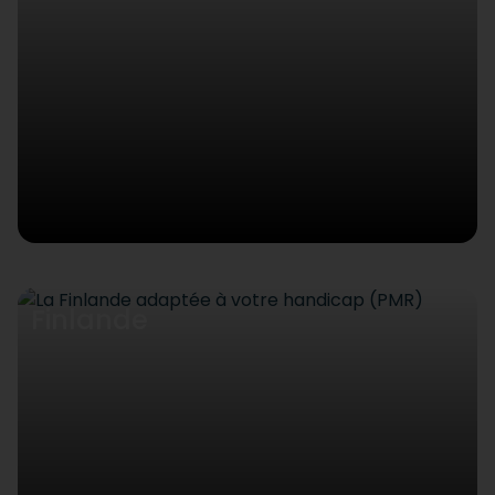
Finlande