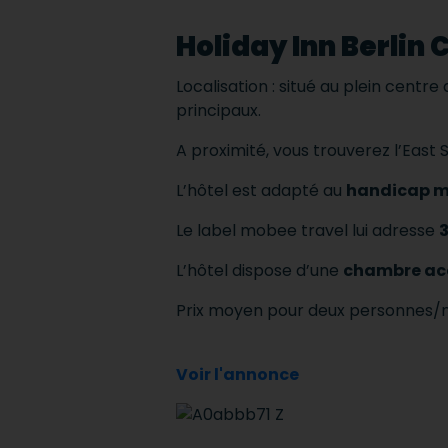
Holiday Inn Berlin 
Localisation : situé au plein centre
principaux.
A proximité, vous trouverez l’East 
L’hôtel est adapté au
handicap m
Le label mobee travel lui adresse
3
L’hôtel dispose d’une
chambre ac
Prix moyen pour deux personnes/nu
Voir l'annonce