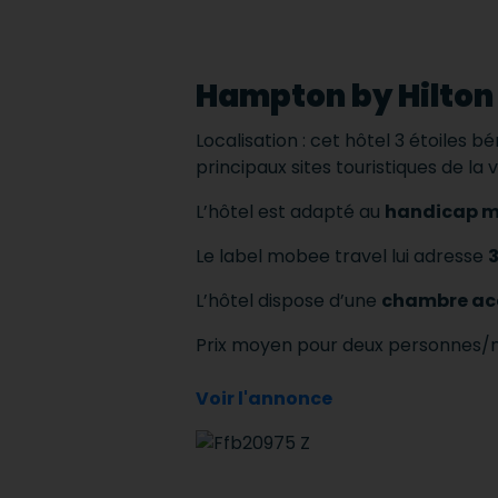
Hampton by Hilton 
Localisation : cet hôtel 3 étoiles 
principaux sites touristiques de la v
L’hôtel est adapté au
handicap m
Le label mobee travel lui adresse
3
L’hôtel dispose d’une
chambre ac
Prix moyen pour deux personnes/n
Voir l'annonce