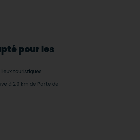
pté pour les
lieux touristiques.
uve à 2,9 km de Porte de