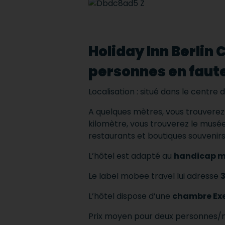
Holiday Inn Berlin
personnes en faute
Localisation : situé dans le centre d
A quelques mètres, vous trouverez 
kilomètre, vous trouverez le musée
restaurants et boutiques souvenirs
L’hôtel est adapté au
handicap m
Le label mobee travel lui adresse
3
L’hôtel dispose d’une
chambre Exe
Prix moyen pour deux personnes/n