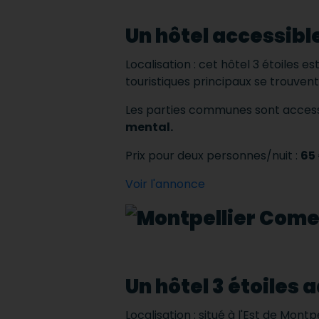
Un hôtel accessibl
Localisation : cet hôtel 3 étoiles 
touristiques principaux se trouvent
Les parties communes sont access
mental.
Prix ​​pour deux personnes/nuit :
65
Voir l'annonce
Un hôtel 3 étoiles 
Localisation : situé à l'Est de Montp