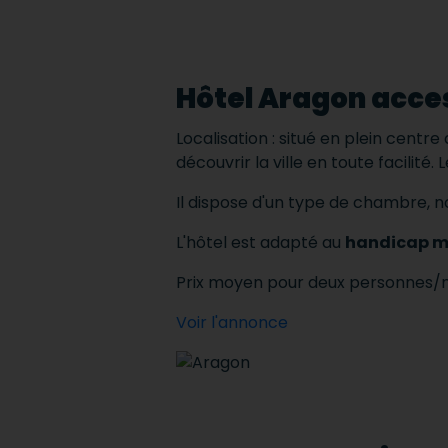
Hôtel Aragon acce
Localisation : situé en plein centre
découvrir la ville en toute facilité.
L
Il dispose d'un type de chambre,
L'hôtel est adapté au
handicap m
Prix ​​moyen pour deux personnes/n
Voir l'annonce