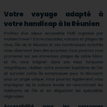
Votre voyage adapté à
votre handicap à la Réunion
Profitez d'un séjour accessible PMR organisé par
mobee travel ! Entre cascades, volcans et plages de
rêve, l'Île de la Réunion et ses nombreuses activités
vous réservent bien des surprises. Vous pourrez vous
promener sur ses immenses plages de sable blanc
et fin, vous baigner dans ses eaux turquoise
magnifiques, réaliser votre premier baptême de l'air
et survoler cette île somptueuse pour la découvrir
sous un angle unique. Vous pourrez également vous
imprégner de la culture locale en rencontrant les
habitants de l'île et en dégustant les spécialités
régionales.
Accessibilité pour les personnes