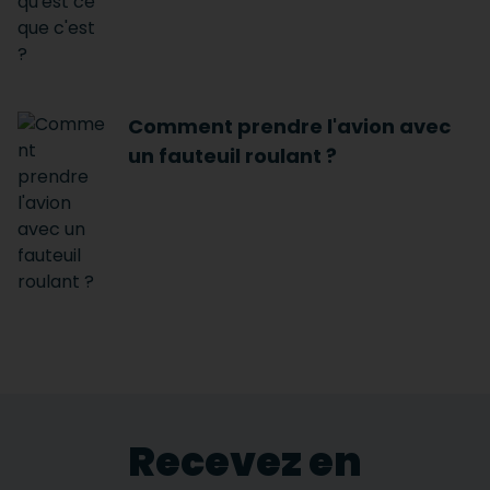
Comment prendre l'avion avec
un fauteuil roulant ?
Recevez en