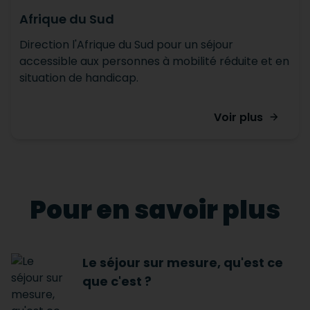
Afrique du Sud
Direction l'Afrique du Sud pour un séjour
accessible aux personnes à mobilité réduite et en
situation de handicap.
Voir plus
Pour en savoir plus
Le séjour sur mesure, qu'est ce
que c'est ?