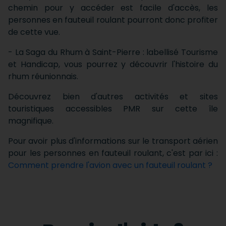
chemin pour y accéder est facile d'accès, les
personnes en fauteuil roulant pourront donc profiter
de cette vue.
- La Saga du Rhum à Saint-Pierre : labellisé Tourisme
et Handicap, vous pourrez y découvrir l'histoire du
rhum réunionnais.
Découvrez bien d'autres activités et sites
touristiques accessibles PMR sur cette île
magnifique.
Pour avoir plus d'informations sur le transport aérien
pour les personnes en fauteuil roulant, c'est par ici :
Comment prendre l'avion avec un fauteuil roulant ?