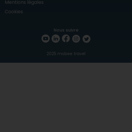
Mentions légales
Cookies
Nous suivre
2025 mobee travel