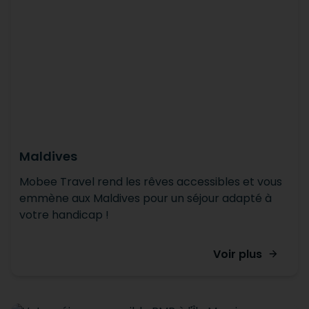
Maldives
Mobee Travel rend les rêves accessibles et vous
emmène aux Maldives pour un séjour adapté à
votre handicap !
Voir plus