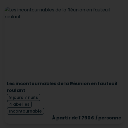
Les incontournables de la Réunion en fauteuil
roulant
9 jours 7 nuits
4 abeilles
Incontournable
À partir de 1'790€ / personne