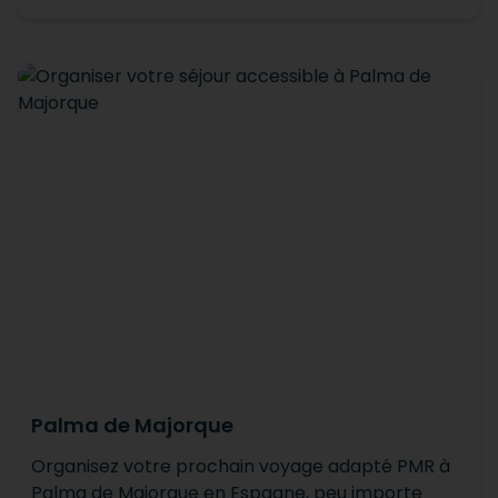
Palma de Majorque
Organisez votre prochain voyage adapté PMR à
Palma de Majorque en Espagne, peu importe