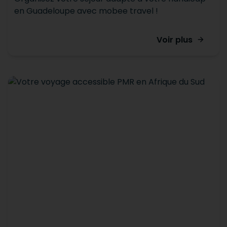
en Guadeloupe avec mobee travel !
Voir plus