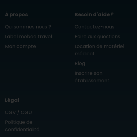
À propos
Besoin d'aide ?
Qui sommes nous ?
Contactez-nous
Label mobee travel
Foire aux questions
Mon compte
Location de matériel
médical
Blog
Inscrire son
établissement
Légal
CGV / CGU
Politique de
confidentialité