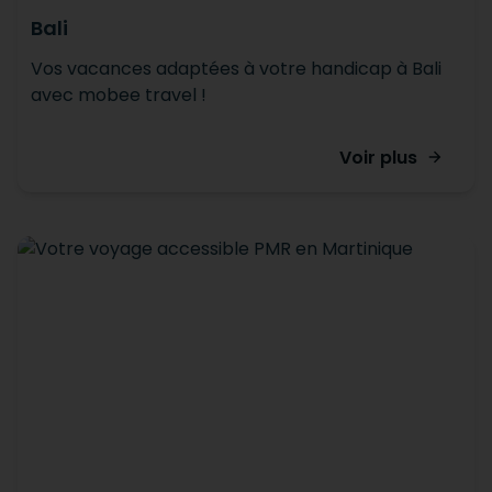
Bali
Vos vacances adaptées à votre handicap à Bali
avec mobee travel !
Voir plus