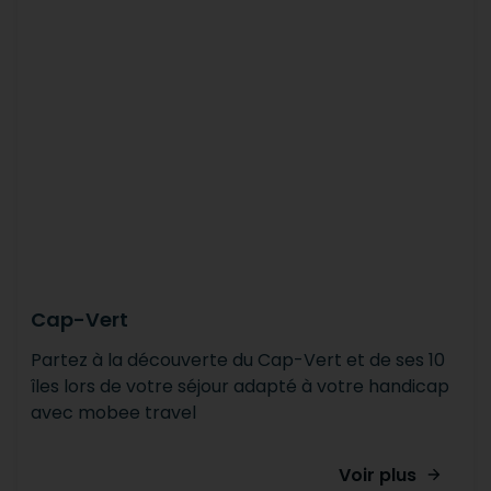
Cap-Vert
Partez à la découverte du Cap-Vert et de ses 10
îles lors de votre séjour adapté à votre handicap
avec mobee travel
Voir plus