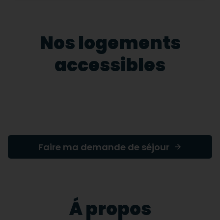
Nos logements
accessibles
Faire ma demande de séjour
Á propos