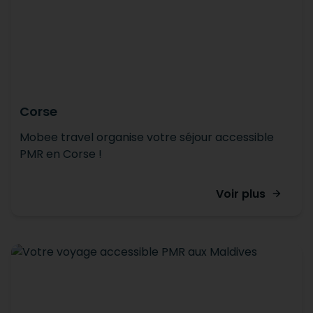
Corse
Mobee travel organise votre séjour accessible
PMR en Corse !
Voir plus