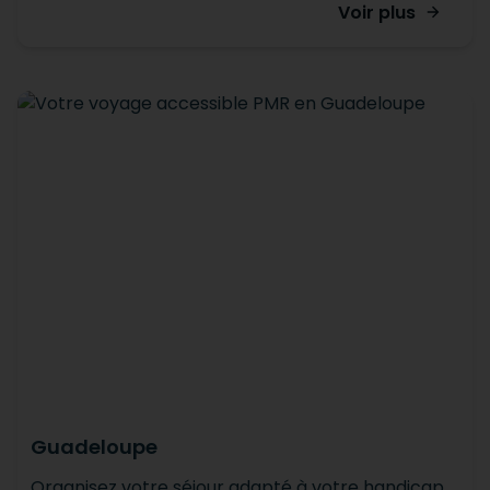
Voir plus
Guadeloupe
Organisez votre séjour adapté à votre handicap