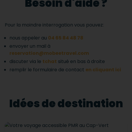
Besoin d'aide ?
Pour la moindre interrogation vous pouvez:
nous appeler au
04 65 84 48 78
envoyer un mail à
reservation@mobeetravel.com
discuter via le
tchat
situé en bas à droite
remplir le formulaire de contact
en cliquant ici
Idées de destination