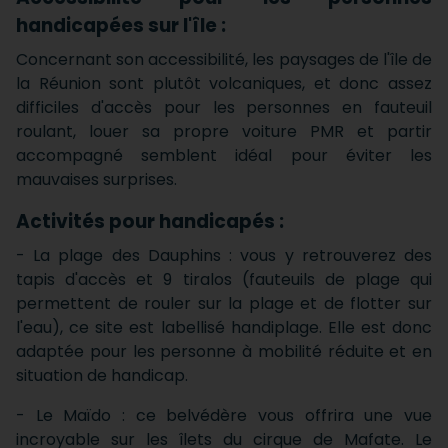
handicapées sur l'île :
Concernant son accessibilité, les paysages de l'île de
la Réunion sont plutôt volcaniques, et donc assez
difficiles d'accès pour les personnes en fauteuil
roulant, louer sa propre voiture PMR et partir
accompagné semblent idéal pour éviter les
mauvaises surprises.
Activités pour handicapés :
- La plage des Dauphins : vous y retrouverez des
tapis d'accès et 9 tiralos (fauteuils de plage qui
permettent de rouler sur la plage et de flotter sur
l'eau), ce site est labellisé handiplage. Elle est donc
adaptée pour les personne à mobilité réduite et en
situation de handicap.
- Le Maïdo : ce belvédère vous offrira une vue
incroyable sur les îlets du cirque de Mafate. Le