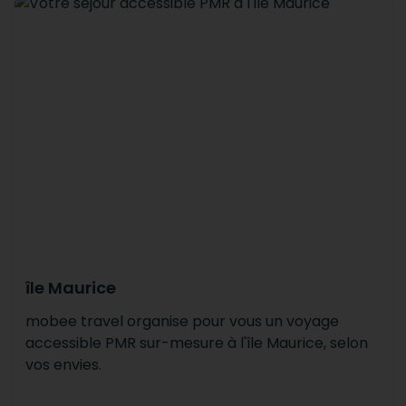
île Maurice
mobee travel organise pour vous un voyage
accessible PMR sur-mesure à l'île Maurice, selon
vos envies.