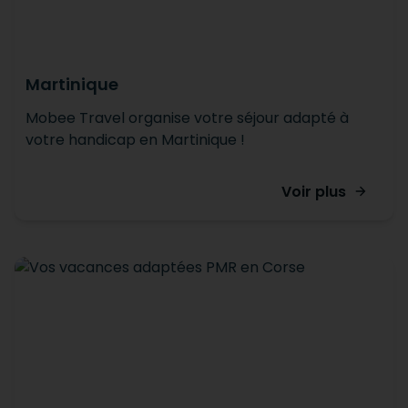
Martinique
Mobee Travel organise votre séjour adapté à
votre handicap en Martinique !
Voir plus