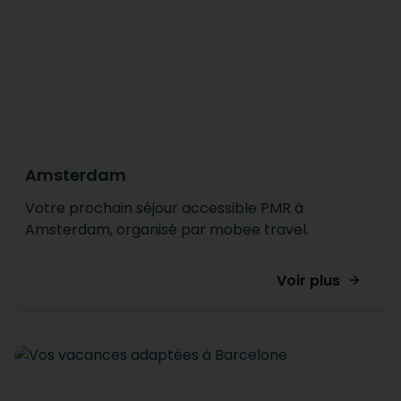
Amsterdam
Votre prochain séjour accessible PMR à
Amsterdam, organisé par mobee travel.
Voir plus