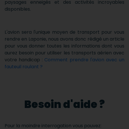
paysages enneigés et des activités incroyables
disponibles.
L'avion sera l'unique moyen de transport pour vous
rendre en Laponie, nous avons donc rédigé un article
pour vous donner toutes les informations dont vous
aurez besoin pour utiliser les transports aérien avec
votre handicap :
Comment prendre l'avion avec un
fauteuil roulant ?
Besoin d'aide ?
Pour la moindre interrogation vous pouvez: