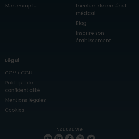
Mon compte
Location de matériel
médical
Blog
Inscrire son
établissement
Légal
CGV / CGU
Politique de
confidentialité
Mentions légales
Cookies
Nous suivre