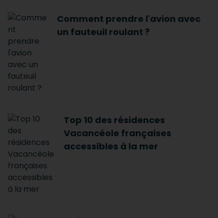
Comment prendre l'avion avec
un fauteuil roulant ?
Top 10 des résidences
Vacancéole françaises
accessibles à la mer