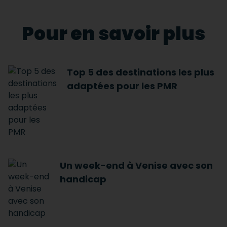
Pour en savoir plus
Top 5 des destinations les plus
adaptées pour les PMR
Un week-end à Venise avec son
handicap