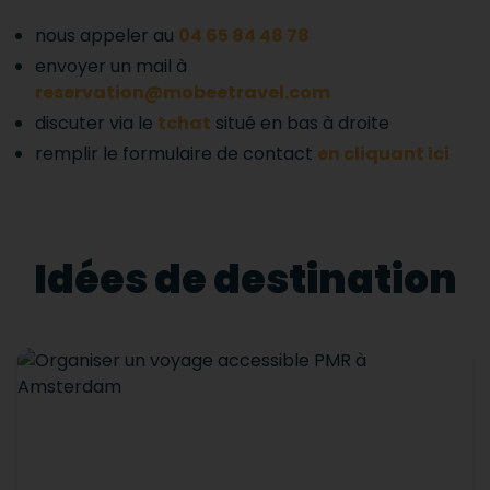
nous appeler au
04 65 84 48 78
envoyer un mail à
reservation@mobeetravel.com
discuter via le
tchat
situé en bas à droite
remplir le formulaire de contact
en cliquant ici
Idées de destination