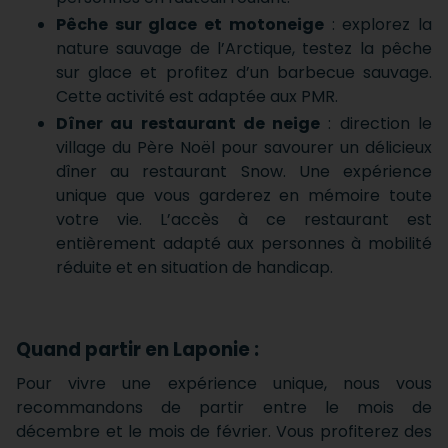
Pêche sur glace et motoneige
: explorez la
nature sauvage de l’Arctique, testez la pêche
sur glace et profitez d’un barbecue sauvage.
Cette activité est adaptée aux PMR.
Dîner au restaurant de neige
: direction le
village du Père Noël pour savourer un délicieux
dîner au restaurant Snow. Une expérience
unique que vous garderez en mémoire toute
votre vie. L’accès à ce restaurant est
entièrement adapté aux personnes à mobilité
réduite et en situation de handicap.
Quand partir en Laponie :
Pour vivre une expérience unique, nous vous
recommandons de partir entre le mois de
décembre et le mois de février. Vous profiterez des