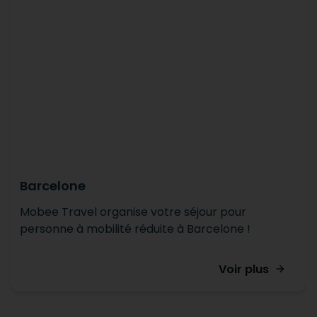
Barcelone
Mobee Travel organise votre séjour pour
personne à mobilité réduite à Barcelone !
Voir plus