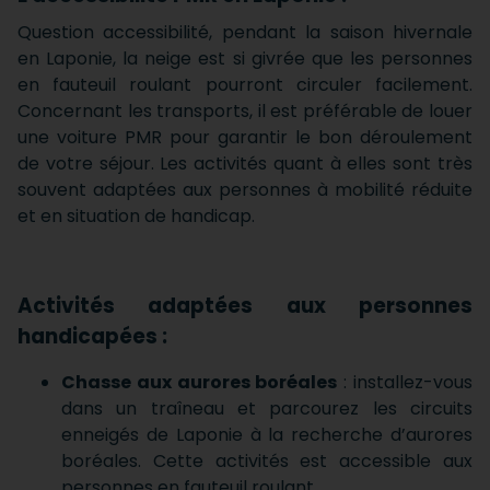
Question accessibilité, pendant la saison hivernale
en Laponie, la neige est si givrée que les personnes
en fauteuil roulant pourront circuler facilement.
Concernant les transports, il est préférable de louer
une voiture PMR pour garantir le bon déroulement
de votre séjour. Les activités quant à elles sont très
souvent adaptées aux personnes à mobilité réduite
et en situation de handicap.
Activités adaptées aux personnes
handicapées :
Chasse aux aurores boréales
: installez-vous
dans un traîneau et parcourez les circuits
enneigés de Laponie à la recherche d’aurores
boréales. Cette activités est accessible aux
personnes en fauteuil roulant.