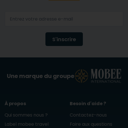
S'inscrire
Une marque du groupe
À propos
Besoin d'aide ?
Qui sommes nous ?
Contactez-nous
Label mobee travel
Foire aux questions