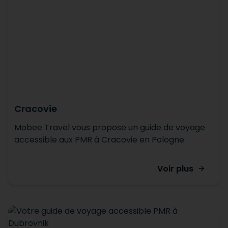
Cracovie
Mobee Travel vous propose un guide de voyage
accessible aux PMR à Cracovie en Pologne.
Voir plus