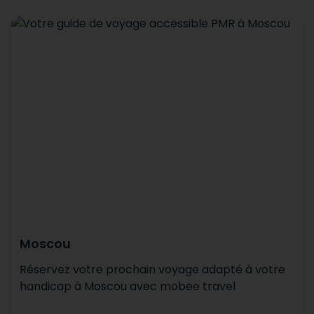
Moscou
Réservez votre prochain voyage adapté à votre
handicap à Moscou avec mobee travel