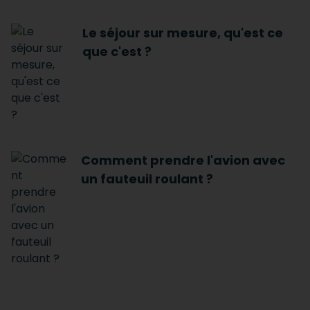
Le séjour sur mesure, qu'est ce
que c'est ?
Comment prendre l'avion avec
un fauteuil roulant ?