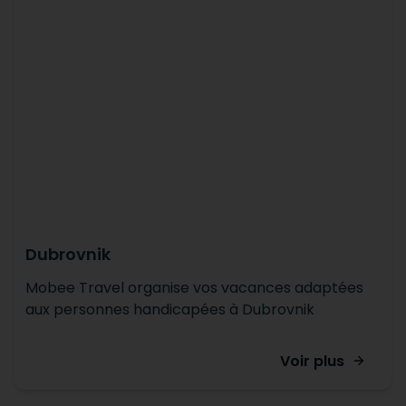
Dubrovnik
Mobee Travel organise vos vacances adaptées
aux personnes handicapées à Dubrovnik
Voir plus