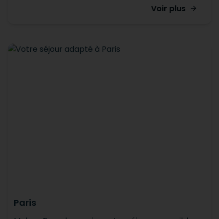
Voir plus
Paris