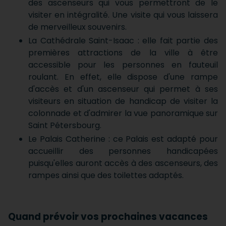
des ascenseurs qui vous permettront de le
visiter en intégralité. Une visite qui vous laissera
de merveilleux souvenirs.
La Cathédrale Saint-Isaac : elle fait partie des
premières attractions de la ville à être
accessible pour les personnes en fauteuil
roulant. En effet, elle dispose d'une rampe
d'accès et d'un ascenseur qui permet à ses
visiteurs en situation de handicap de visiter la
colonnade et d'admirer la vue panoramique sur
Saint Pétersbourg.
Le Palais Catherine : ce Palais est adapté pour
accueillir des personnes handicapées
puisqu'elles auront accès à des ascenseurs, des
rampes ainsi que des toilettes adaptés.
Quand prévoir vos prochaines vacances