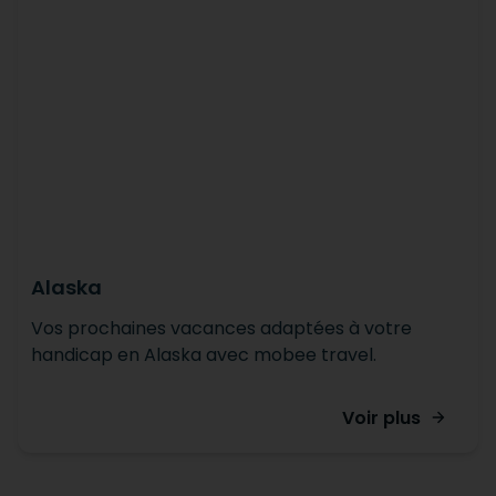
Alaska
Vos prochaines vacances adaptées à votre
handicap en Alaska avec mobee travel.
Voir plus