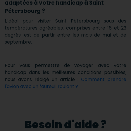
adaptées à votre handicap à Saint
Pétersbourg ?
L'idéal pour visiter Saint Pétersbourg sous des
températures agréables, comprises entre 16 et 23
degrés, est de partir entre les mois de mai et de
septembre.
Pour vous permettre de voyager avec votre
handicap dans les meilleures conditions possibles,
nous avons rédigé un article :
Comment prendre
l'avion avec un fauteuil roulant ?
Besoin d'aide ?