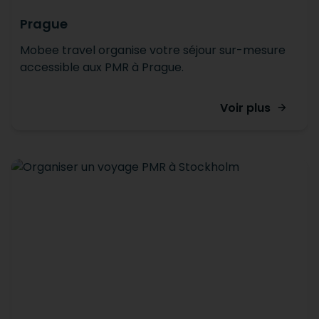
Prague
Mobee travel organise votre séjour sur-mesure
accessible aux PMR à Prague.
Voir plus