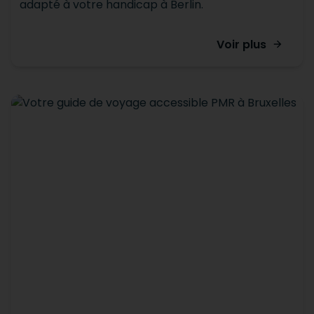
adapté à votre handicap à Berlin.
Voir plus