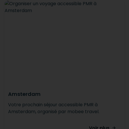
Amsterdam
Votre prochain séjour accessible PMR à
Amsterdam, organisé par mobee travel.
Voir plus