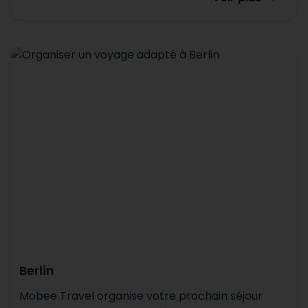
Berlin
Mobee Travel organise votre prochain séjour