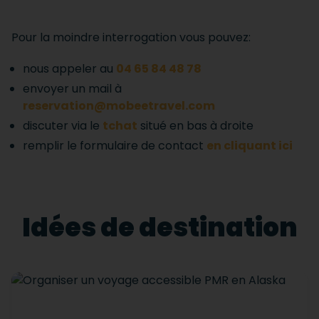
Pour la moindre interrogation vous pouvez:
nous appeler au
04 65 84 48 78
envoyer un mail à
reservation@mobeetravel.com
discuter via le
tchat
situé en bas à droite
remplir le formulaire de contact
en cliquant ici
Idées de destination