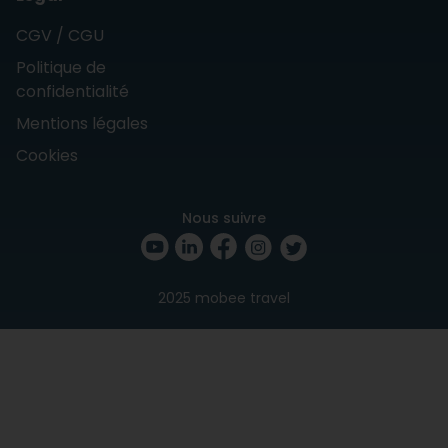
CGV / CGU
Politique de
confidentialité
Mentions légales
Cookies
Nous suivre
2025 mobee travel