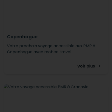
Copenhague
Votre prochain voyage accessible aux PMR à
Copenhague avec mobee travel.
Voir plus