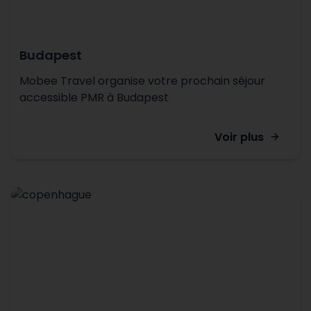
Budapest
Mobee Travel organise votre prochain séjour
accessible PMR à Budapest
Voir plus