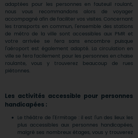
adaptées pour les personnes en fauteuil roulant,
nous vous recommandons alors de voyager
accompagné afin de faciliter vos visites. Concernant
les transports en commun, l'ensemble des stations
de métro de la ville sont accessibles aux PMR et
votre arrivée se fera sans encombre puisque
l'aéroport est également adapté. La circulation en
ville se fera facilement pour les personnes en chaise
roulante, vous y trouverez beaucoup de rues
piétonnes.
Les activités accessible pour personnes
handicapées :
Le théâtre de l'Ermitage : il est l'un des lieux les
plus accessibles aux personnes handicapées,
malgré ses nombreux étages, vous y trouverez