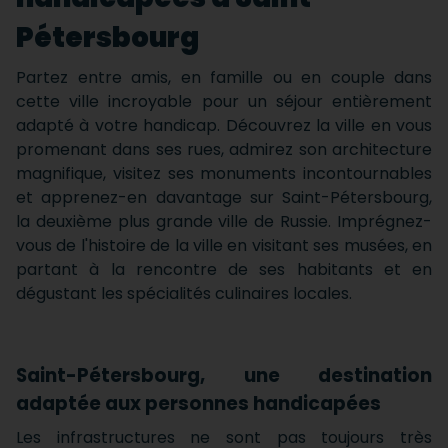
Pétersbourg
Partez entre amis, en famille ou en couple dans
cette ville incroyable pour un séjour entièrement
adapté à votre handicap. Découvrez la ville en vous
promenant dans ses rues, admirez son architecture
magnifique, visitez ses monuments incontournables
et apprenez-en davantage sur Saint-Pétersbourg,
la deuxième plus grande ville de Russie. Imprégnez-
vous de l'histoire de la ville en visitant ses musées, en
partant à la rencontre de ses habitants et en
dégustant les spécialités culinaires locales.
Saint-Pétersbourg, une destination
adaptée aux personnes handicapées
Les infrastructures ne sont pas toujours très