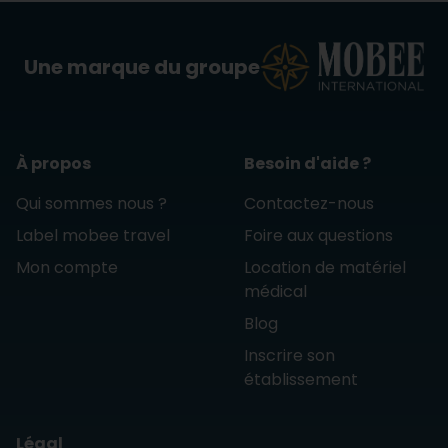
Une marque du groupe
À propos
Besoin d'aide ?
Qui sommes nous ?
Contactez-nous
Label mobee travel
Foire aux questions
Mon compte
Location de matériel
médical
Blog
Inscrire son
établissement
Légal