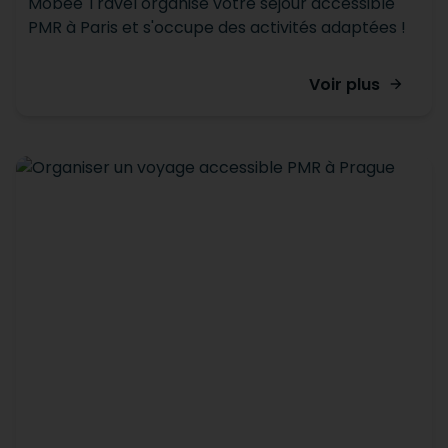
Mobee Travel organise votre séjour accessible
PMR à Paris et s'occupe des activités adaptées !
Voir plus