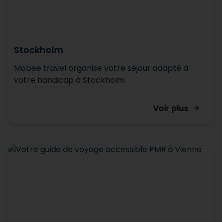
Stockholm
Mobee travel organise votre séjour adapté à
votre handicap à Stockholm
Voir plus