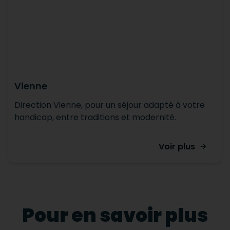
Vienne
Direction Vienne, pour un séjour adapté à votre
handicap, entre traditions et modernité.
Voir plus
Pour en savoir plus