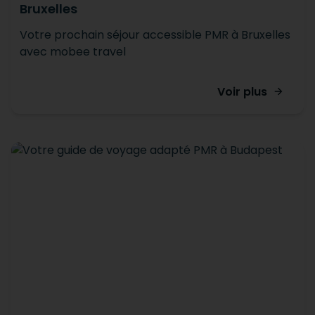
Bruxelles
Votre prochain séjour accessible PMR à Bruxelles
avec mobee travel
Voir plus