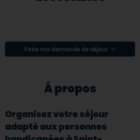
Faire ma demande de séjour
Á propos
Organisez votre séjour
adapté aux personnes
handicapées à Saint-