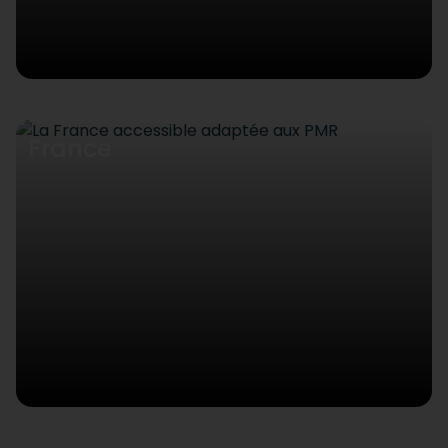
France