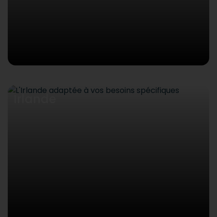
Irlande