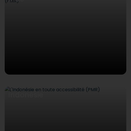
Indonésie