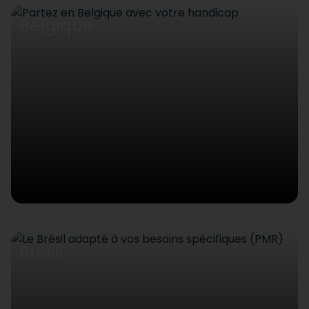
Belgique
Brésil