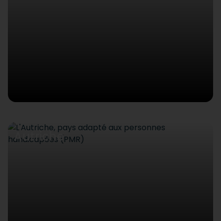
Autriche