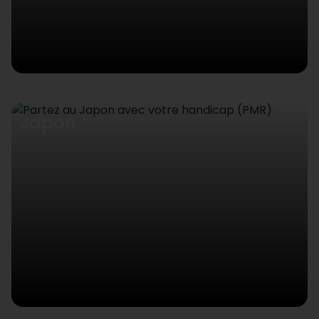
Japon