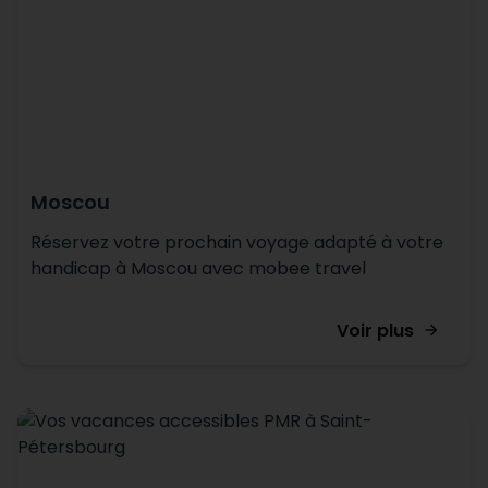
Moscou
Réservez votre prochain voyage adapté à votre
handicap à Moscou avec mobee travel
Voir plus