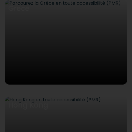
Grèce
Hong Kong