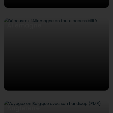
Allemagne
Angleterre