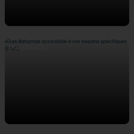
Bahamas