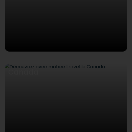
Canada