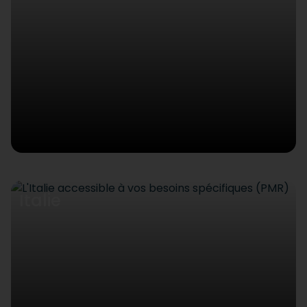
Italie