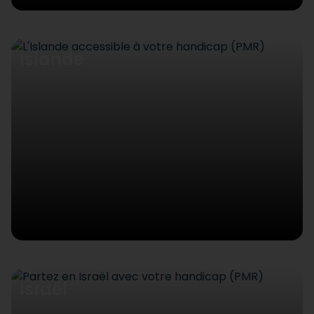
Islande
Israël