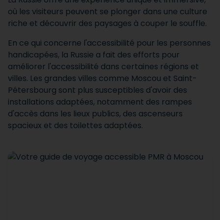
où les visiteurs peuvent se plonger dans une culture
riche et découvrir des paysages à couper le souffle.
En ce qui concerne l'accessibilité pour les personnes
handicapées, la Russie a fait des efforts pour
améliorer l'accessibilité dans certaines régions et
villes. Les grandes villes comme Moscou et Saint-
Pétersbourg sont plus susceptibles d'avoir des
installations adaptées, notamment des rampes
d'accès dans les lieux publics, des ascenseurs
spacieux et des toilettes adaptées.