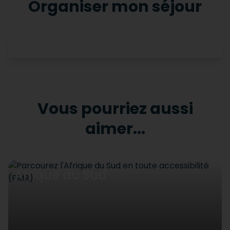
Organiser mon séjour
Vous pourriez aussi
aimer...
Afrique du Sud