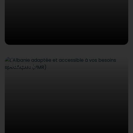
Albanie