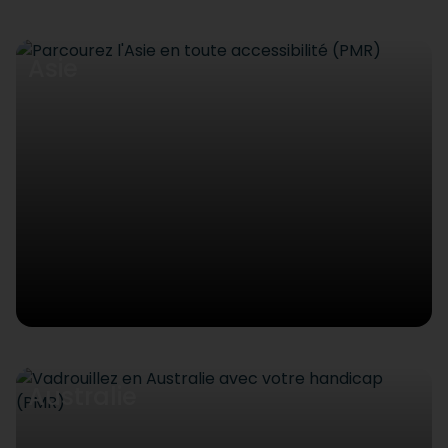
Asie
Australie