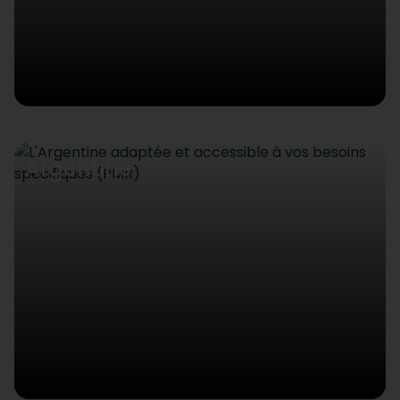
Argentine