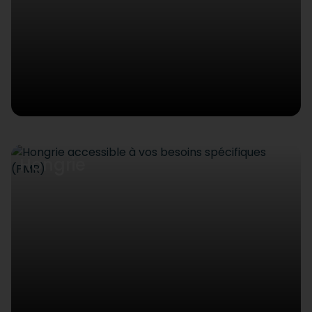
Hongrie