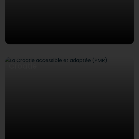
Croatie