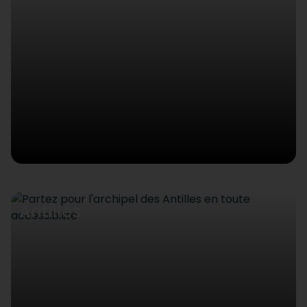
Antilles