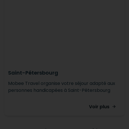
Saint-Pétersbourg
Mobee Travel organise votre séjour adapté aux
personnes handicapées à Saint-Pétersbourg
Voir plus