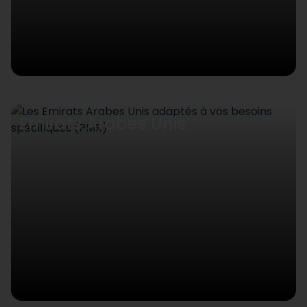
Emirats Arabes Unis