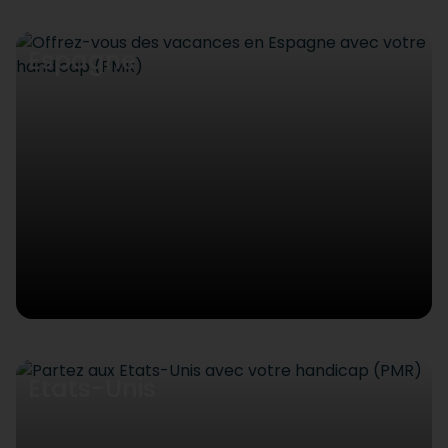
Espagne
Etats-Unis