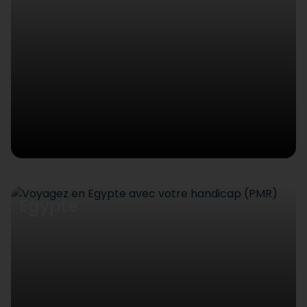
Egypte