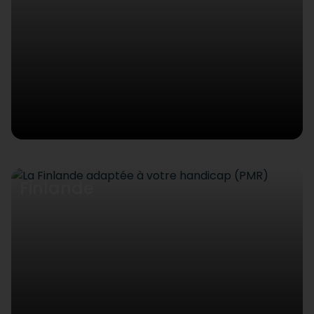
Finlande