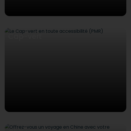
Cap-vert