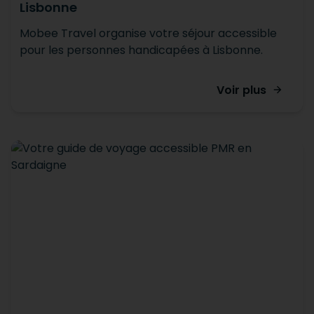
Lisbonne
Mobee Travel organise votre séjour accessible
pour les personnes handicapées à Lisbonne.
Voir plus