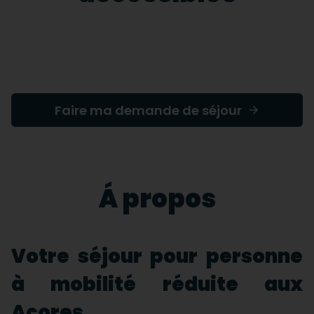
Faire ma demande de séjour
Á propos
Votre séjour pour personne
à mobilité réduite aux
Açores