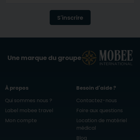
S'inscrire
Une marque du groupe
À propos
Besoin d'aide ?
Qui sommes nous ?
Contactez-nous
Label mobee travel
Foire aux questions
Mon compte
Location de matériel
médical
Blog