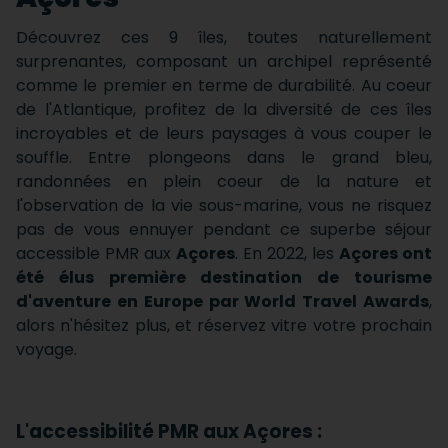
Découvrez ces 9 îles, toutes naturellement
surprenantes, composant un archipel représenté
comme le premier en terme de durabilité. Au coeur
de l'Atlantique, profitez de la diversité de ces îles
incroyables et de leurs paysages à vous couper le
souffle. Entre plongeons dans le grand bleu,
randonnées en plein coeur de la nature et
l'observation de la vie sous-marine, vous ne risquez
pas de vous ennuyer pendant ce superbe séjour
accessible PMR aux
Açores
. En 2022, les
Açores ont
été élus première destination de tourisme
d'aventure en Europe par World Travel Awards
,
alors n'hésitez plus, et réservez vitre votre prochain
voyage.
L'accessibilité PMR aux Açores :