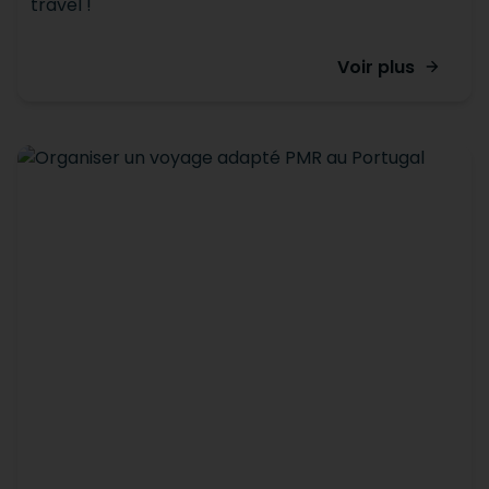
travel !
Voir plus