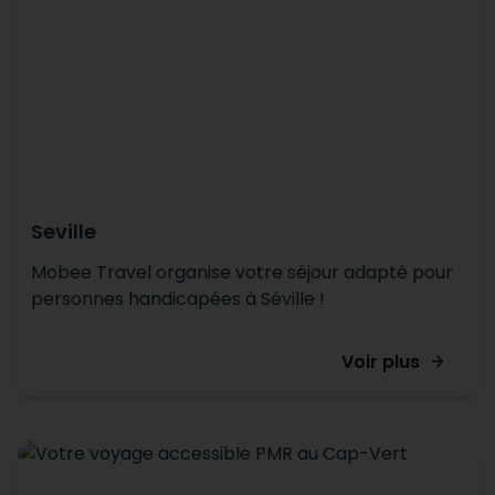
Seville
Mobee Travel organise votre séjour adapté pour
personnes handicapées à Séville !
Voir plus