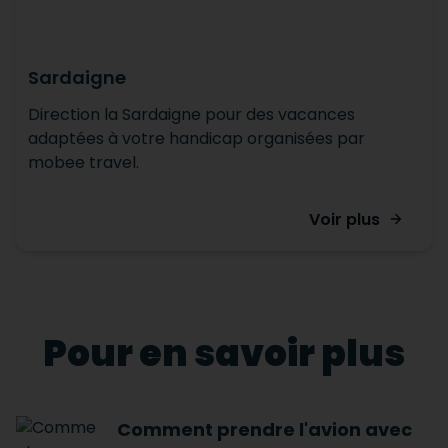
Sardaigne
Direction la Sardaigne pour des vacances
adaptées à votre handicap organisées par
mobee travel.
Voir plus
Pour en savoir plus
Comment prendre l'avion avec