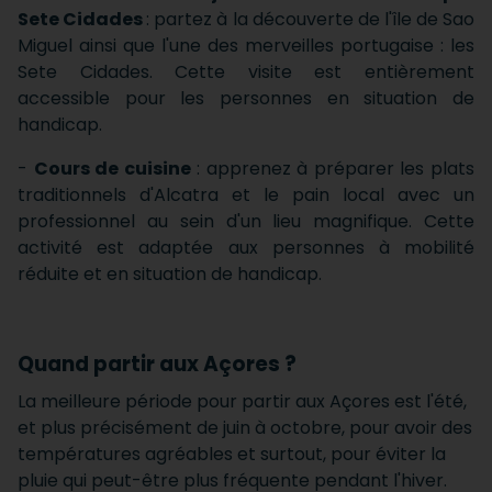
Sete Cidades
: partez à la découverte de l'île de Sao
Miguel ainsi que l'une des merveilles portugaise : les
Sete Cidades. Cette visite est entièrement
accessible pour les personnes en situation de
handicap.
-
Cours de cuisine
: apprenez à préparer les plats
traditionnels d'Alcatra et le pain local avec un
professionnel au sein d'un lieu magnifique. Cette
activité est adaptée aux personnes à mobilité
réduite et en situation de handicap.
Quand partir aux Açores ?
La meilleure période pour partir aux Açores est l'été,
et plus précisément de juin à octobre, pour avoir des
températures agréables et surtout, pour éviter la
pluie qui peut-être plus fréquente pendant l'hiver.