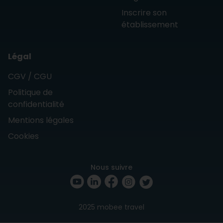
Inscrire son
établissement
Légal
CGV / CGU
Politique de
confidentialité
Mentions légales
Cookies
Nous suivre
2025 mobee travel