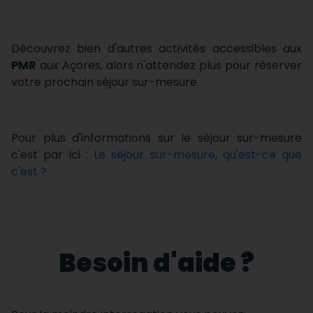
Découvrez bien d'autres activités accessibles aux
PMR
aux Açores, alors n'attendez plus pour réserver
votre prochain séjour sur-mesure.
Pour plus d'informations sur le séjour sur-mesure
c'est par ici :
Le séjour sur-mesure, qu'est-ce que
c'est ?
Besoin d'aide ?