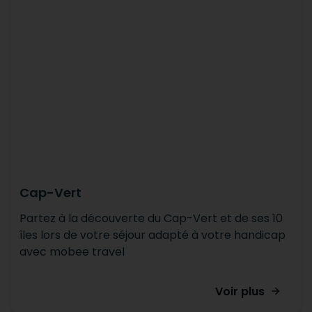
Cap-Vert
Partez à la découverte du Cap-Vert et de ses 10
îles lors de votre séjour adapté à votre handicap
avec mobee travel
Voir plus