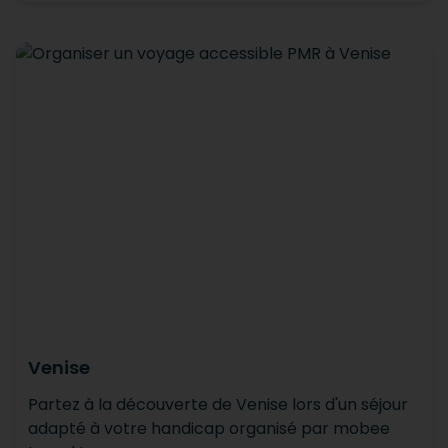
Venise
Partez à la découverte de Venise lors d'un séjour
adapté à votre handicap organisé par mobee