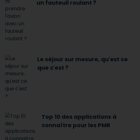
un fauteuil roulant ?
Le séjour sur mesure, qu'est ce
que c'est ?
Top 10 des applications à
connaître pour les PMR