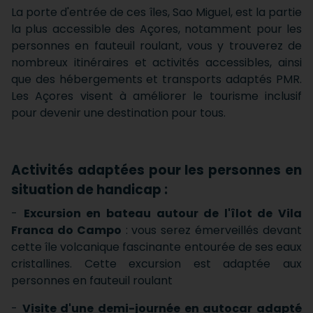
La porte d'entrée de ces îles, Sao Miguel, est la partie
la plus accessible des Açores, notamment pour les
personnes en fauteuil roulant, vous y trouverez de
nombreux itinéraires et activités accessibles, ainsi
que des hébergements et transports adaptés PMR.
Les Açores visent à améliorer le tourisme inclusif
pour devenir une destination pour tous.
Activités adaptées pour les personnes en
situation de handicap :
-
Excursion en bateau autour de l'îlot de Vila
Franca do Campo
: vous serez émerveillés devant
cette île volcanique fascinante entourée de ses eaux
cristallines. Cette excursion est adaptée aux
personnes en fauteuil roulant
-
Visite d'une demi-journée en autocar adapté