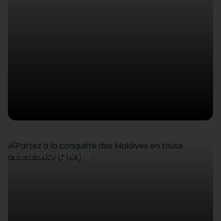
Les Maldives