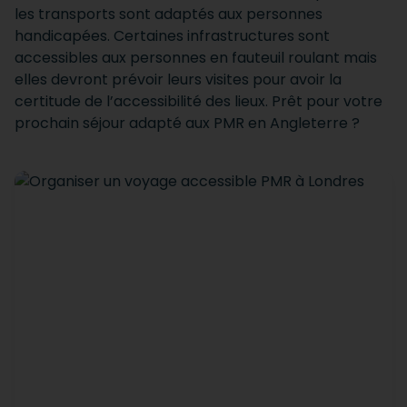
les transports sont adaptés aux personnes
handicapées. Certaines infrastructures sont
accessibles aux personnes en fauteuil roulant mais
elles devront prévoir leurs visites pour avoir la
certitude de l’accessibilité des lieux. Prêt pour votre
prochain séjour adapté aux PMR en Angleterre ?