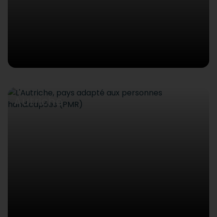
Autriche