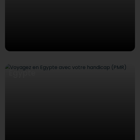
Egypte