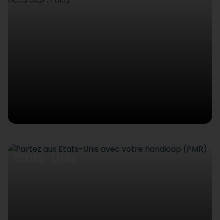
Etats-Unis