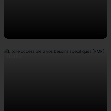
Italie