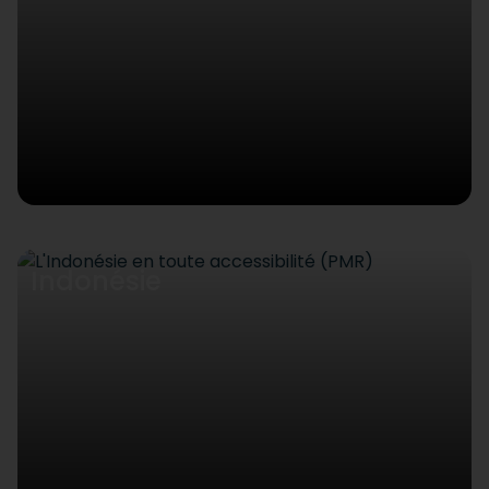
Indonésie