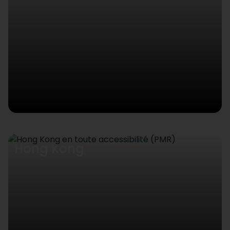
Hong Kong