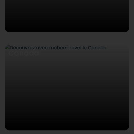
Canada