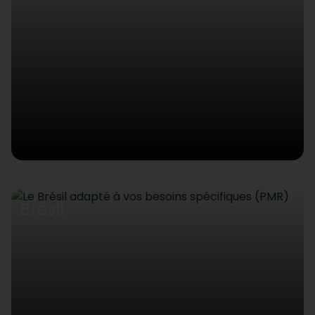
Brésil