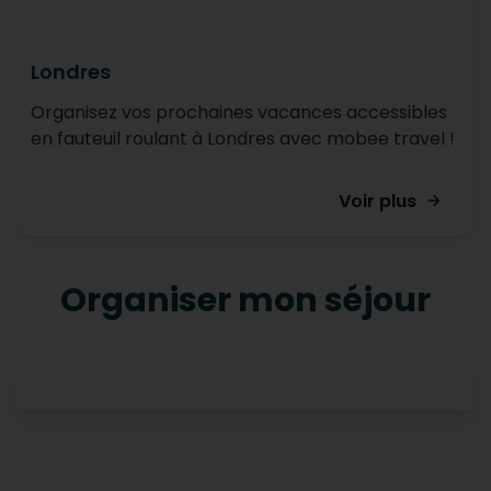
Londres
Organisez vos prochaines vacances accessibles
en fauteuil roulant à Londres avec mobee travel !
Voir plus
Organiser mon séjour