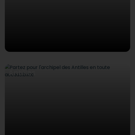
Antilles