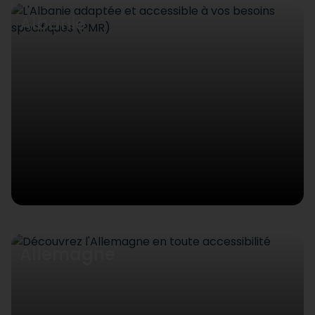
Albanie
Allemagne