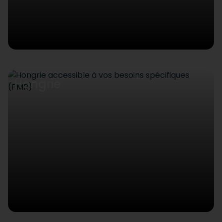
Hongrie