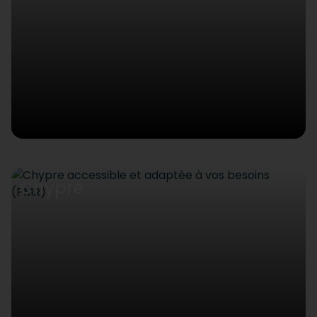
Chypre