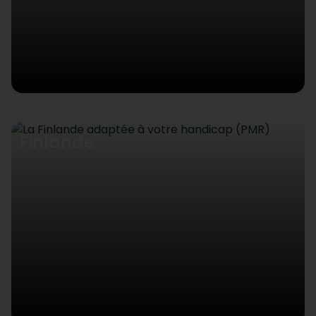
Finlande