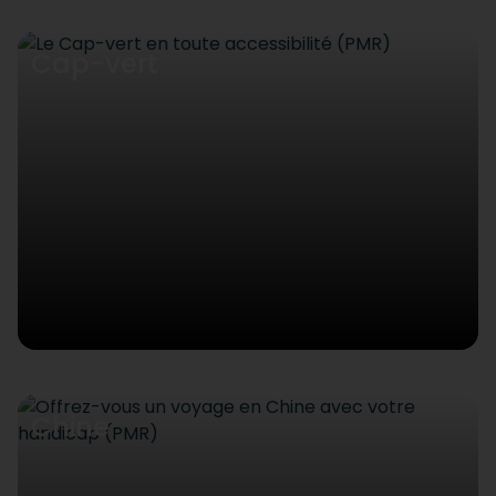
Cap-vert
Chine