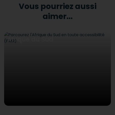
Vous pourriez aussi
aimer...
Afrique du Sud