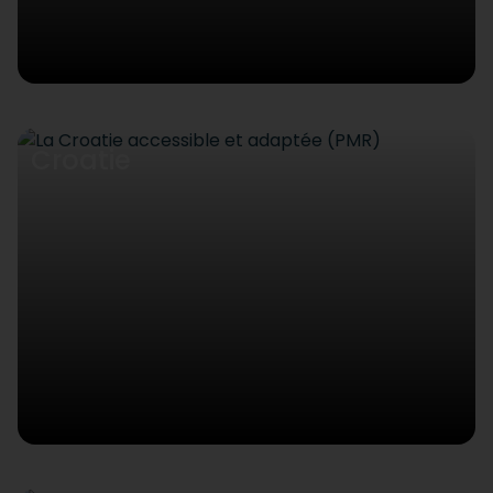
Croatie