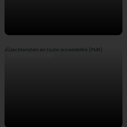
Liechtenstein