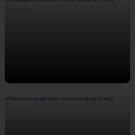
Islande
Israël