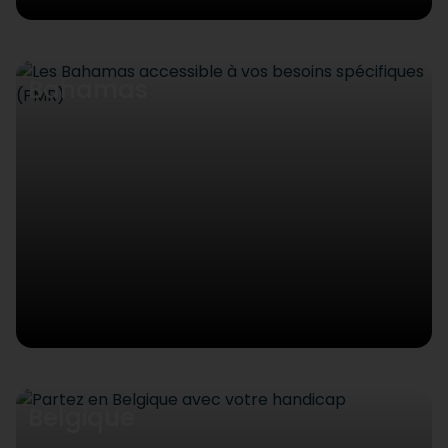
Bahamas
Belgique