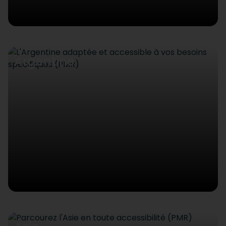
Argentine