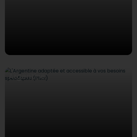
Argentine