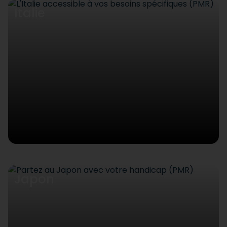
Italie
Japon