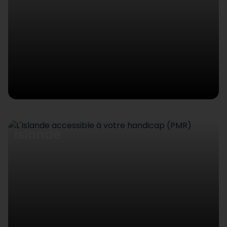
Islande