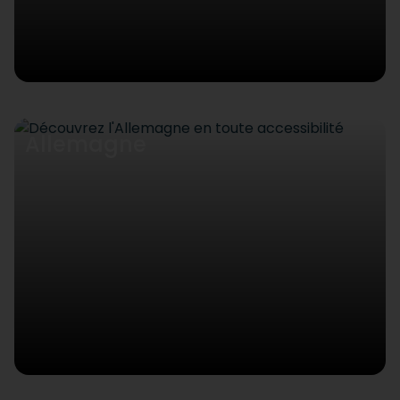
Allemagne