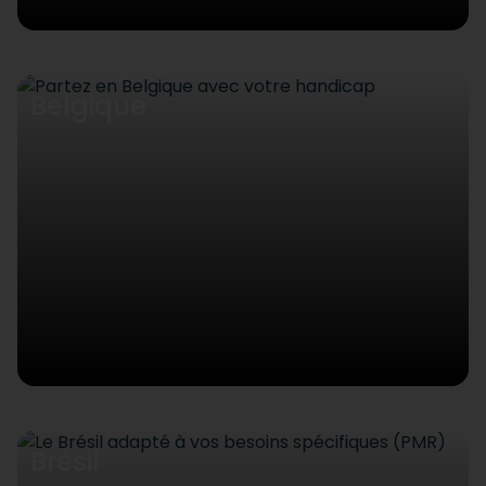
Belgique
Brésil