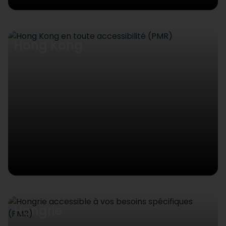
Hong Kong
Hongrie