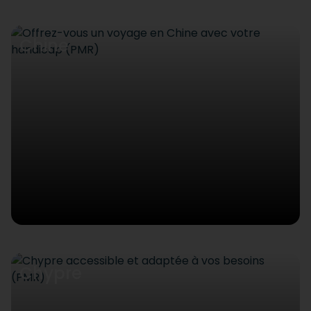
Chine
Chypre