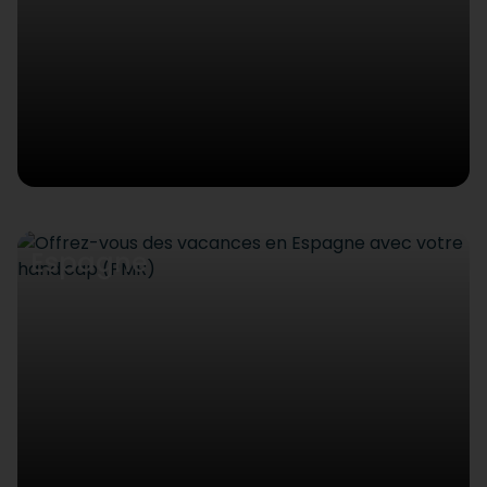
Espagne