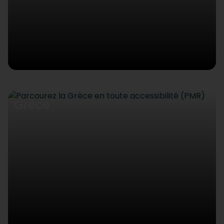
Grèce