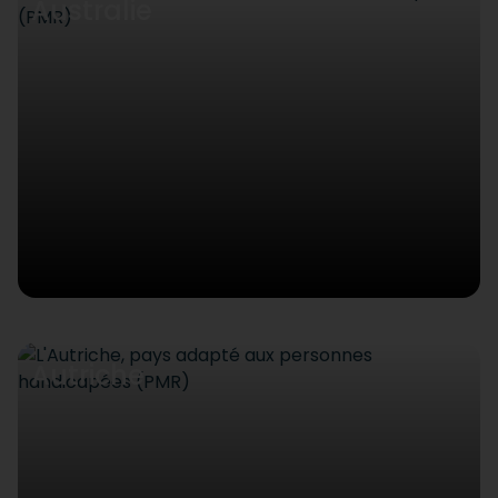
Australie
Autriche