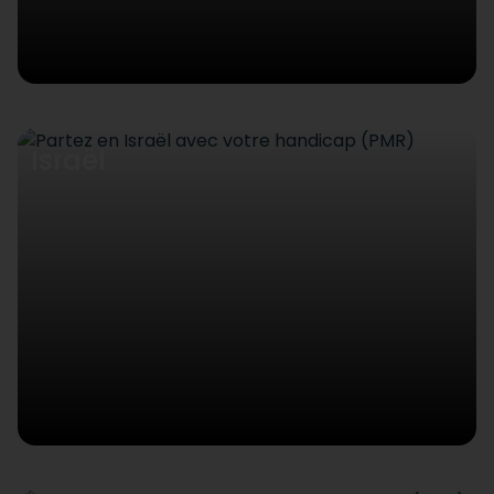
Israël