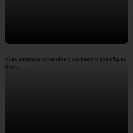
Bahamas