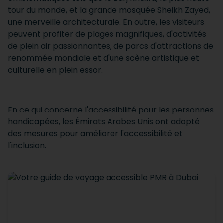
tour du monde, et la grande mosquée Sheikh Zayed,
une merveille architecturale. En outre, les visiteurs
peuvent profiter de plages magnifiques, d'activités
de plein air passionnantes, de parcs d'attractions de
renommée mondiale et d'une scène artistique et
culturelle en plein essor.
En ce qui concerne l'accessibilité pour les personnes
handicapées, les Émirats Arabes Unis ont adopté
des mesures pour améliorer l'accessibilité et
l'inclusion.