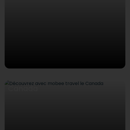
Canada