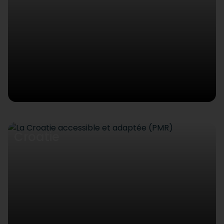
Croatie