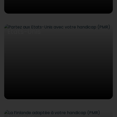
Etats-Unis