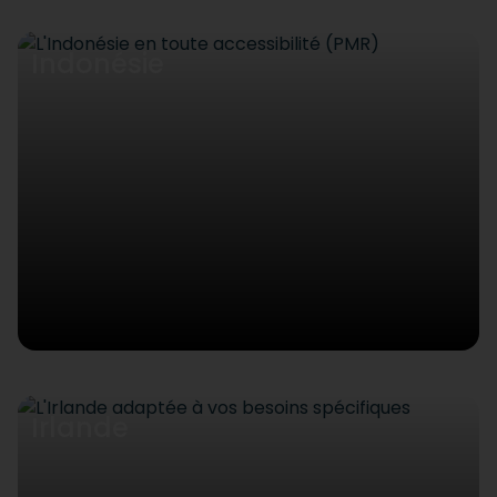
Indonésie
Irlande