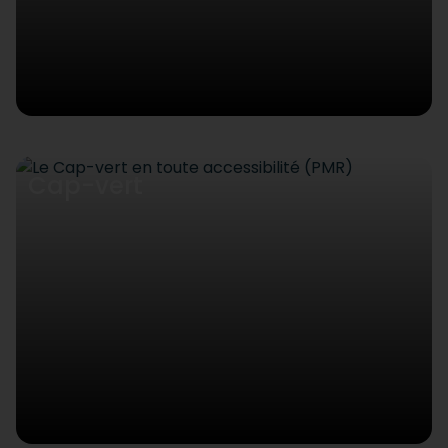
Cap-vert