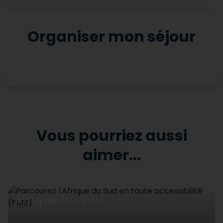
Organiser mon séjour
Vous pourriez aussi
aimer...
Afrique du Sud