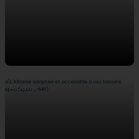
Albanie