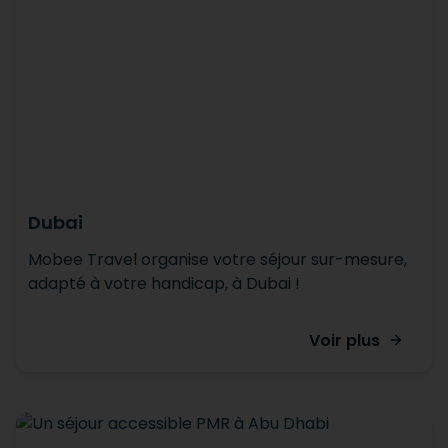
Dubai
Mobee Travel organise votre séjour sur-mesure,
adapté à votre handicap, à Dubai !
Voir plus