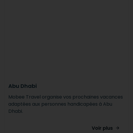
Abu Dhabi
Mobee Travel organise vos prochaines vacances
adaptées aux personnes handicapées à Abu
Dhabi.
Voir plus