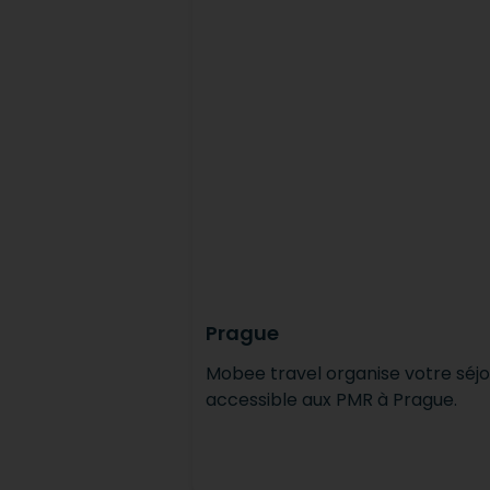
Prague
Mobee travel organise votre séj
accessible aux PMR à Prague.