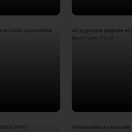
Argentine