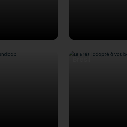
Brésil