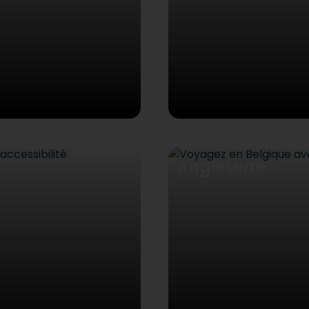
Angleterre