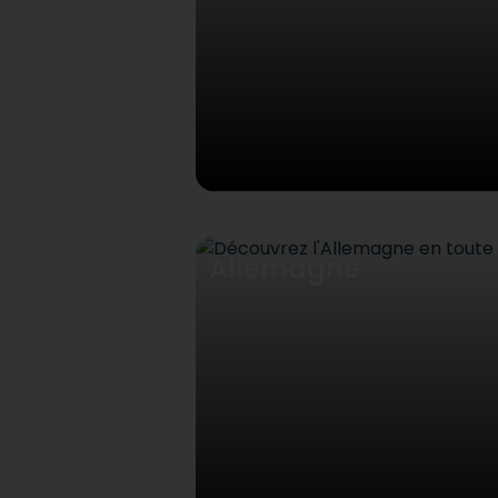
Allemagne