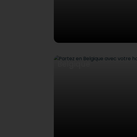
Belgique