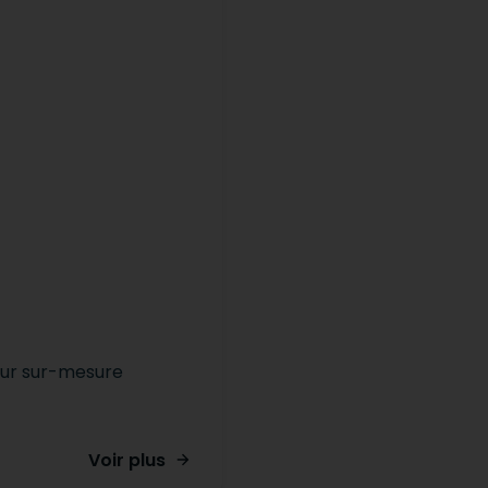
our sur-mesure
Voir plus