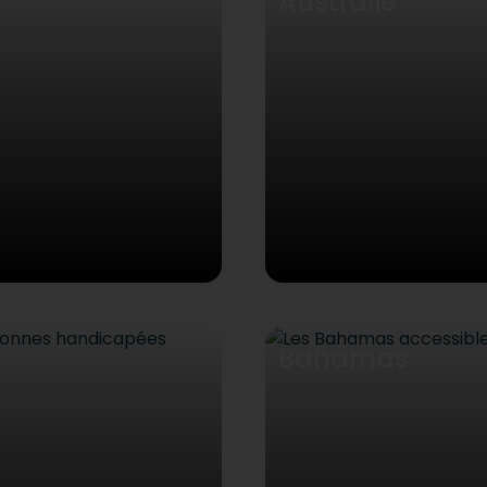
Australie
Bahamas