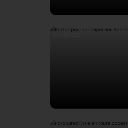
Antilles