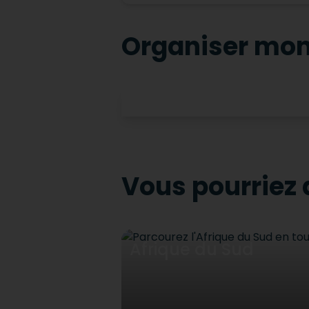
Organiser mon
Vous pourriez 
Afrique du Sud