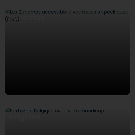
Bahamas
Belgique