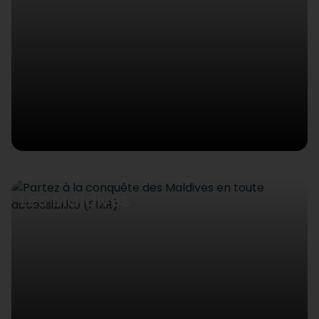
Les Maldives