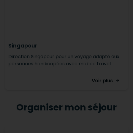
Singapour
Direction Singapour pour un voyage adapté aux
personnes handicapées avec mobee travel
Voir plus
Organiser mon séjour