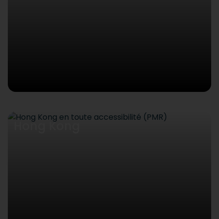
Hong Kong