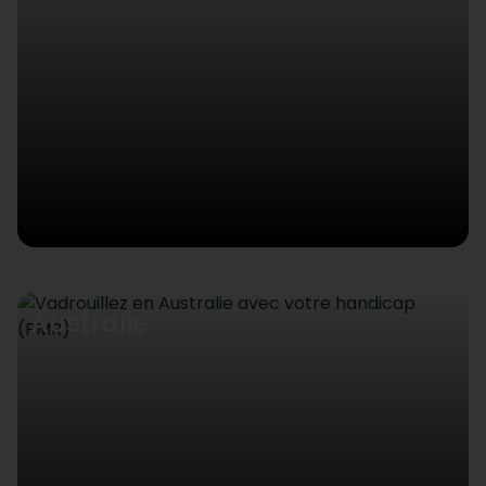
Australie