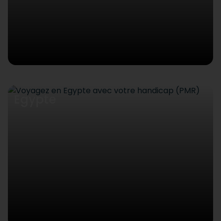
Egypte