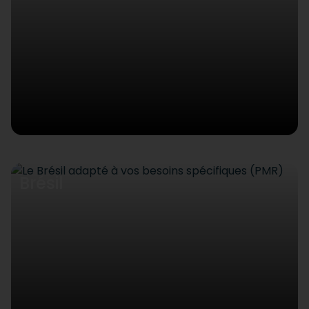
Brésil