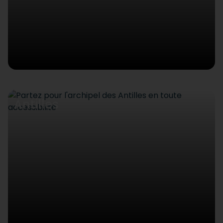
Antilles