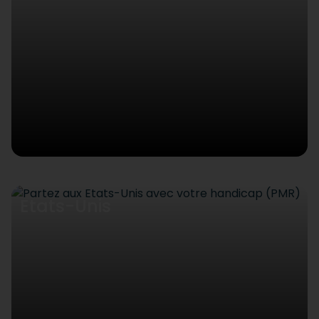
Etats-Unis