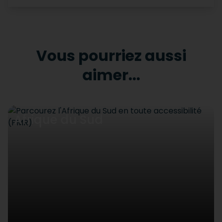
Vous pourriez aussi
aimer...
Afrique du Sud