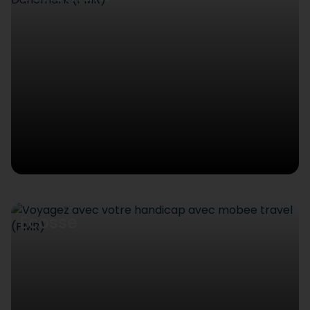
Ecosse