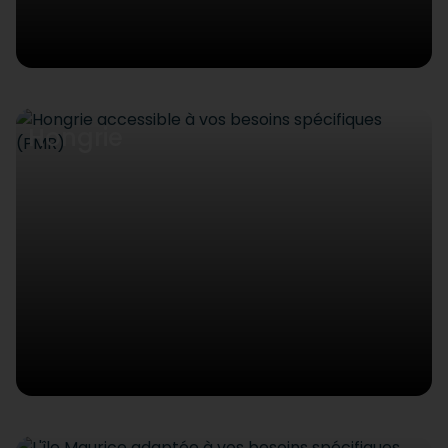
Hongrie