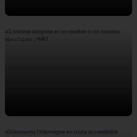
Albanie