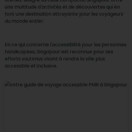
une multitude d'activités et de découvertes qui en
font une destination attrayante pour les voyageurs
du monde entier.
En ce qui concerne l'accessibilité pour les personnes
handicapées, Singapour est reconnue pour ses
efforts soutenus visant à rendre la ville plus
accessible et inclusive.