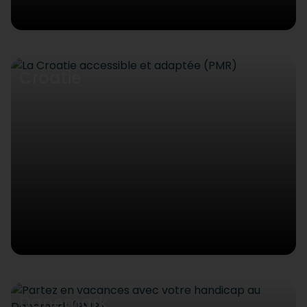
Croatie
Danemark