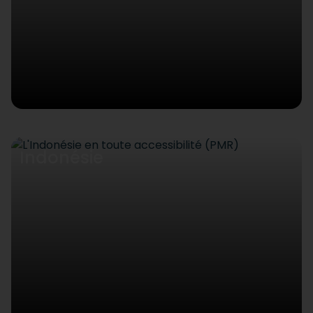
Indonésie