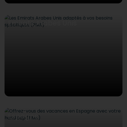
Emirats Arabes Unis
Espagne