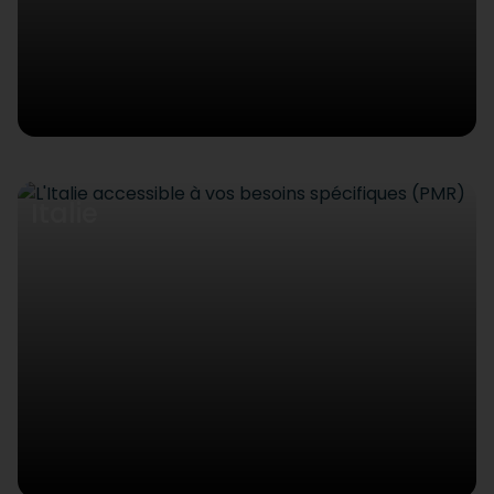
Italie