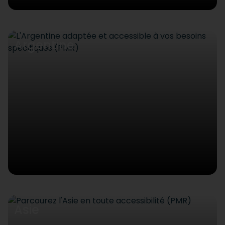
Argentine
Asie