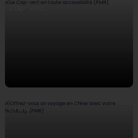
Cap-vert
Chine