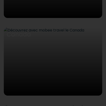
Canada