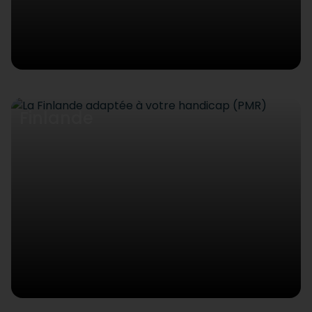
Finlande