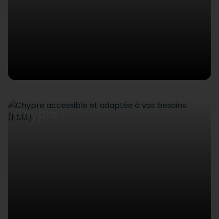
Chypre