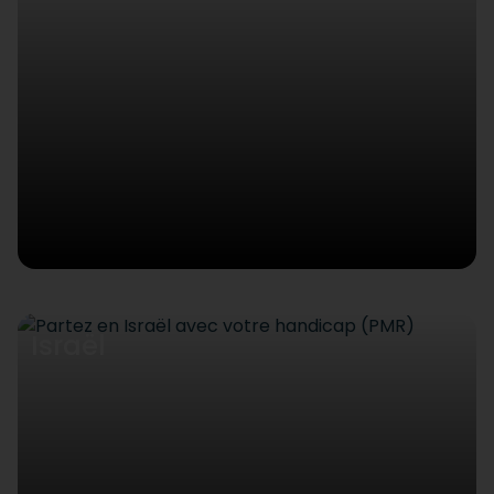
Israël