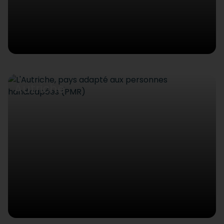
Autriche