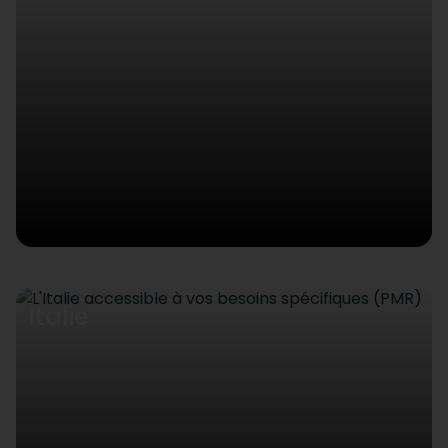
Italie