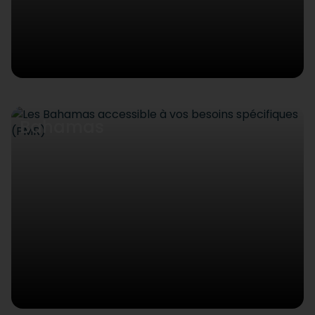
Bahamas