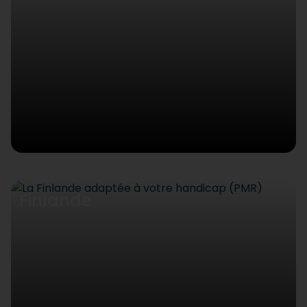
Finlande