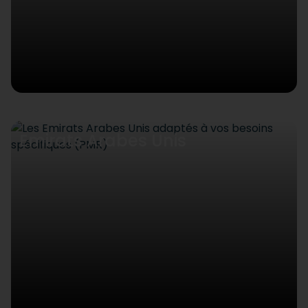
Emirats Arabes Unis