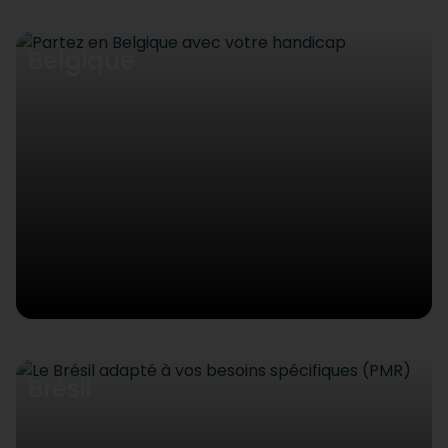
Belgique
Brésil