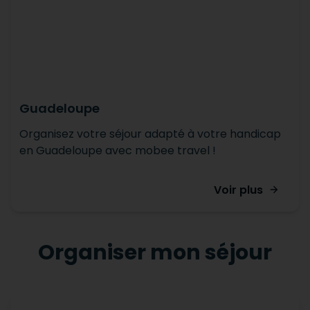
Guadeloupe
Organisez votre séjour adapté à votre handicap
en Guadeloupe avec mobee travel !
Voir plus
Organiser mon séjour