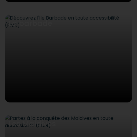
La barbade
Les Maldives