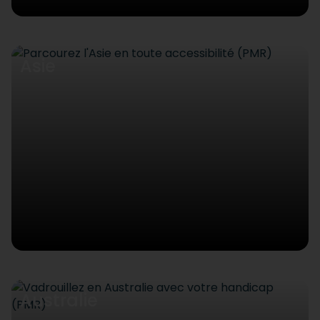
Asie
Australie