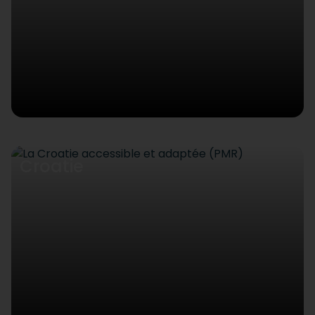
Croatie