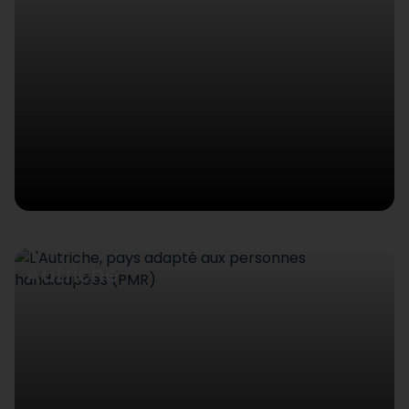
Autriche