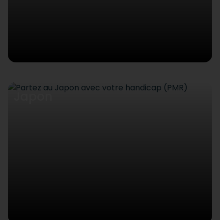
Japon