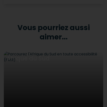
Vous pourriez aussi
aimer...
Afrique du Sud