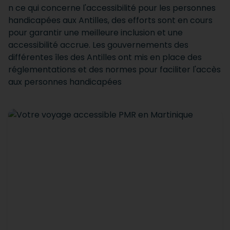
n ce qui concerne l'accessibilité pour les personnes
handicapées aux Antilles, des efforts sont en cours
pour garantir une meilleure inclusion et une
accessibilité accrue. Les gouvernements des
différentes îles des Antilles ont mis en place des
réglementations et des normes pour faciliter l'accès
aux personnes handicapées