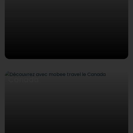
Canada