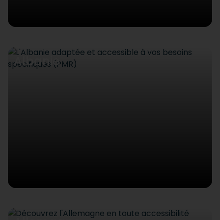
Albanie