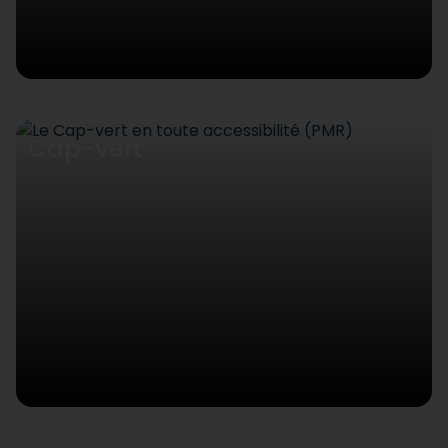
Cap-vert