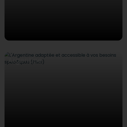
Argentine