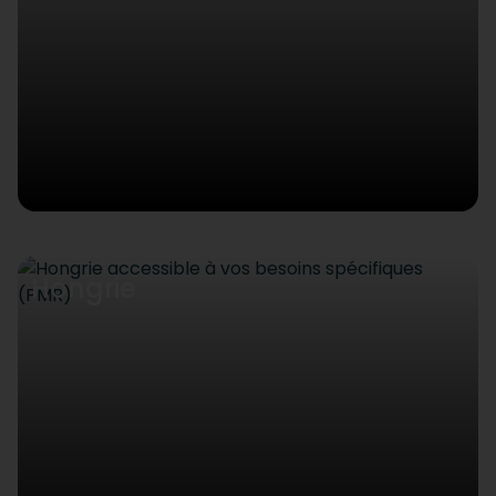
Hongrie