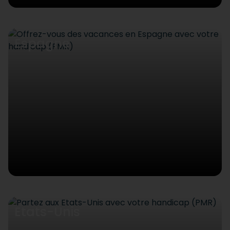
Espagne
Etats-Unis