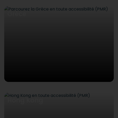
Grèce
Hong Kong