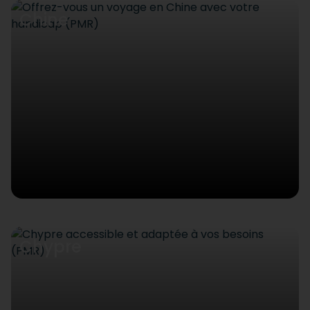
Chine
Chypre