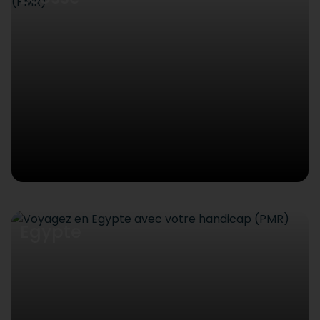
Egypte