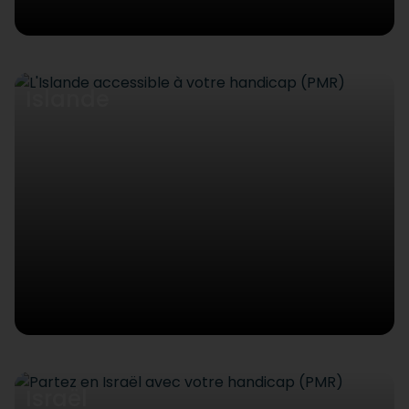
Islande
Israël