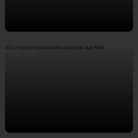
France