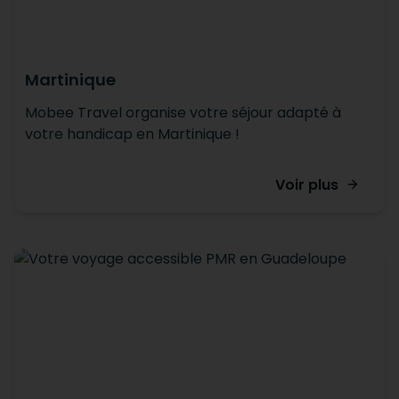
Martinique
Mobee Travel organise votre séjour adapté à
votre handicap en Martinique !
Voir plus