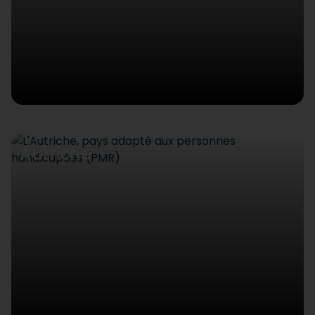
Autriche