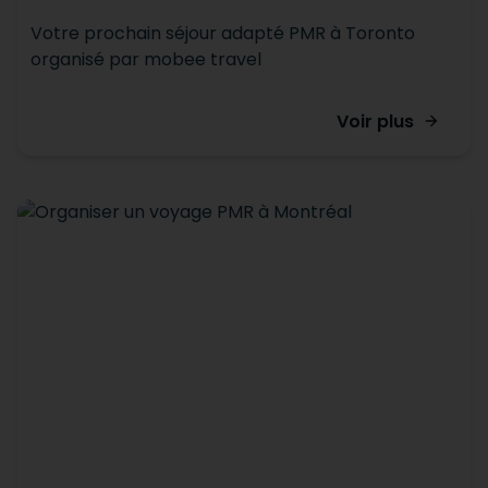
Votre prochain séjour adapté PMR à Toronto
organisé par mobee travel
Voir plus