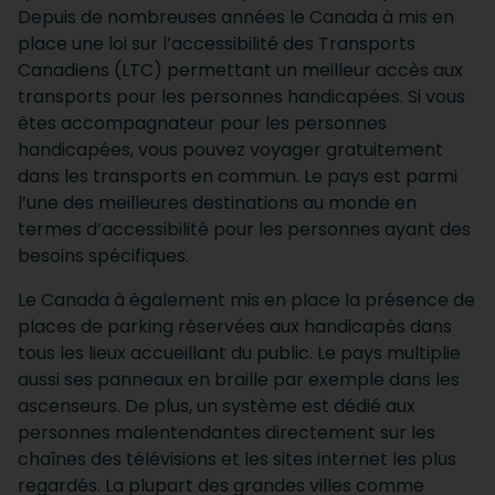
Depuis de nombreuses années le Canada à mis en
place
une loi sur l’accessibilité des Transports
Canadiens (LTC) permettant un meilleur accès aux
transports pour les personnes handicapées. Si vous
êtes accompagnateur pour les personnes
handicapées, vous pouvez voyager gratuitement
dans les transports en commun. Le pays est parmi
l’une des meilleures destinations au monde en
termes d’accessibilité pour les personnes ayant des
besoins spécifiques.
Le Canada à également mis en place la présence de
places de parking réservées aux handicapés dans
tous les lieux accueillant du public. Le pays multiplie
aussi ses panneaux en braille par exemple dans les
ascenseurs. De plus, un système est dédié aux
personnes malentendantes directement sur les
chaînes des télévisions et les sites internet les plus
regardés. La plupart des grandes villes comme