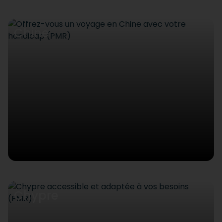
Chine
Chypre