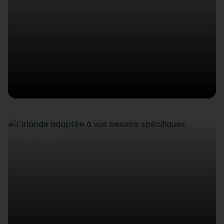
Irlande