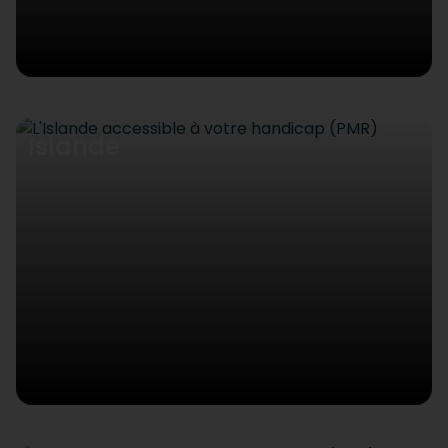
Islande