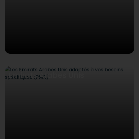
Emirats Arabes Unis