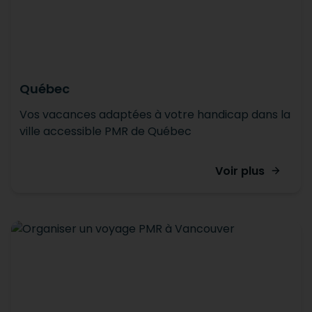
Québec
Vos vacances adaptées à votre handicap dans la
ville accessible PMR de Québec
Voir plus