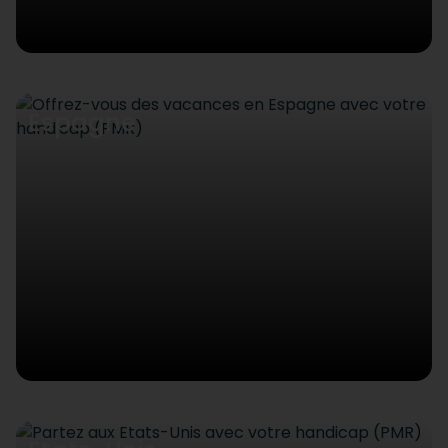
Espagne