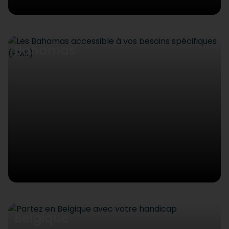
Bahamas
Belgique