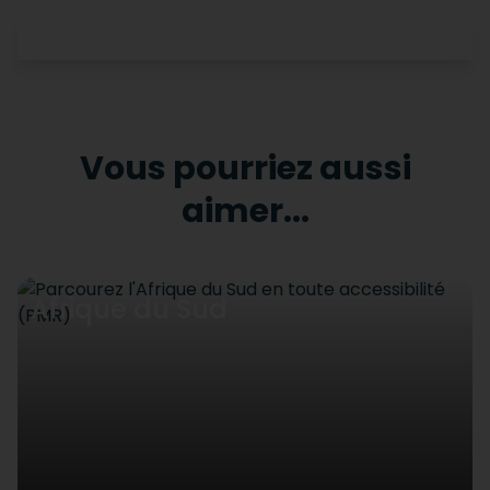
Vous pourriez aussi
aimer...
Afrique du Sud