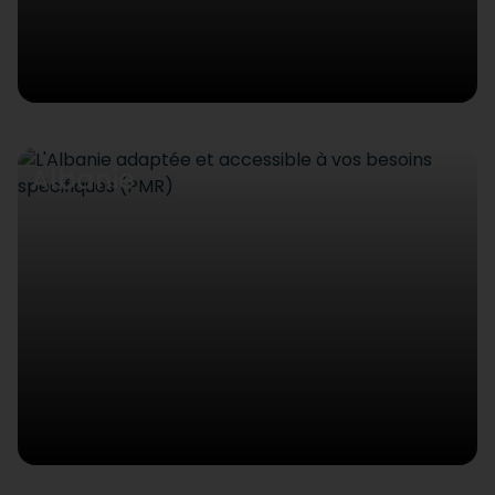
Albanie