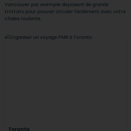
Vancouver par exemple disposent de grands
trottoirs pour pouvoir circuler facilement avec votre
chaise roulante.
Toronto