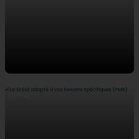
Brésil