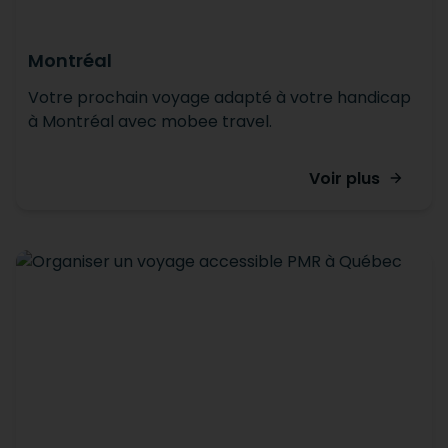
Montréal
Votre prochain voyage adapté à votre handicap
à Montréal avec mobee travel.
Voir plus