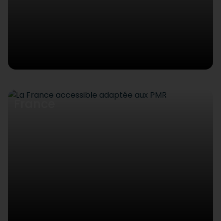
France