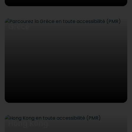
Grèce
Hong Kong