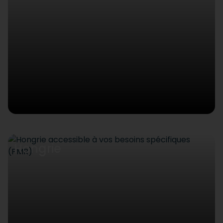
Hongrie