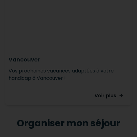
Vancouver
Vos prochaines vacances adaptées à votre
handicap à Vancouver !
Voir plus
Organiser mon séjour