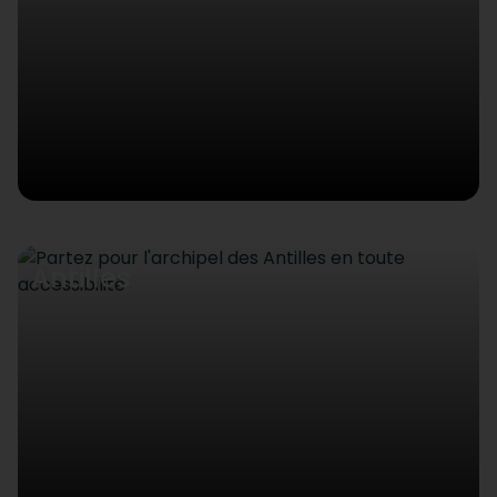
Antilles