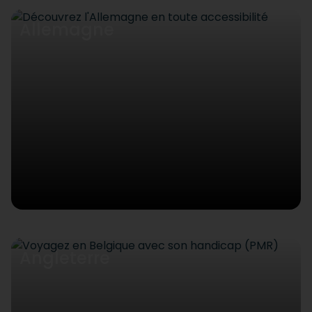
Allemagne
Angleterre