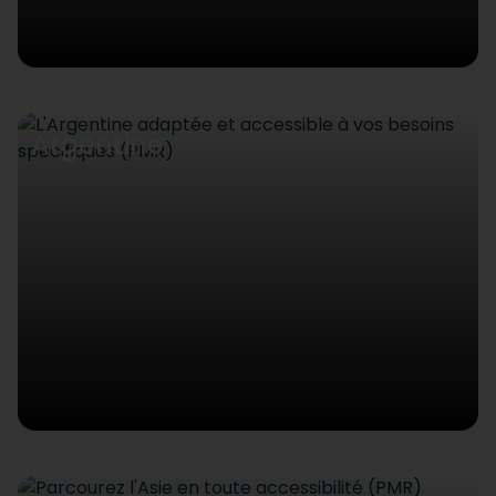
Argentine