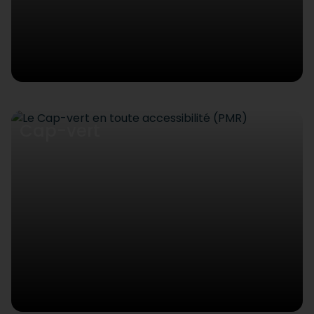
Cap-vert