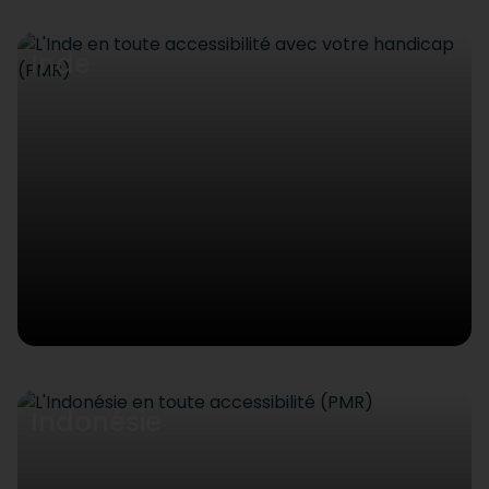
Inde
Indonésie