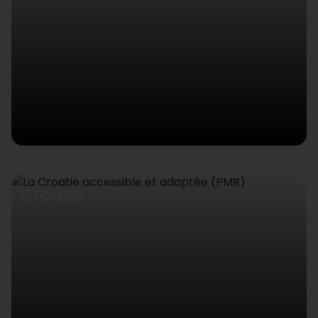
Croatie